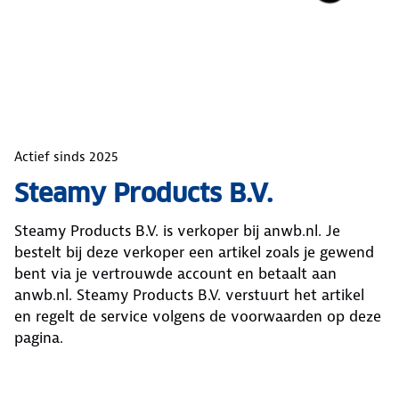
Actief sinds
2025
Steamy Products B.V.
Steamy Products B.V.
is verkoper bij anwb.nl. Je
bestelt bij deze verkoper een artikel zoals je gewend
bent via je vertrouwde account en betaalt aan
anwb.nl.
Steamy Products B.V.
verstuurt het artikel
en regelt de service volgens de voorwaarden op deze
pagina.