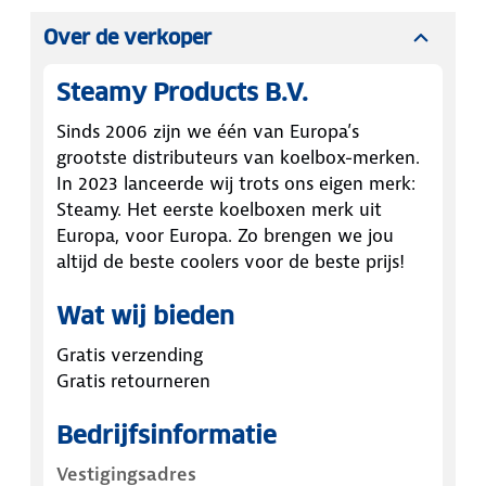
Over de verkoper
Steamy Products B.V.
Sinds 2006 zijn we één van Europa’s
grootste distributeurs van koelbox-merken.
In 2023 lanceerde wij trots ons eigen merk:
Steamy. Het eerste koelboxen merk uit
Europa, voor Europa. Zo brengen we jou
altijd de beste coolers voor de beste prijs!
Wat wij bieden
Gratis verzending
Gratis retourneren
Bedrijfsinformatie
Vestigingsadres