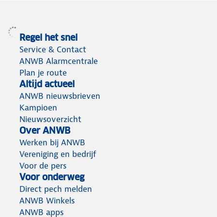
Regel het snel
Service & Contact
ANWB Alarmcentrale
Plan je route
Altijd actueel
ANWB nieuwsbrieven
Kampioen
Nieuwsoverzicht
Over ANWB
Werken bij ANWB
Vereniging en bedrijf
Voor de pers
Voor onderweg
Direct pech melden
ANWB Winkels
ANWB apps