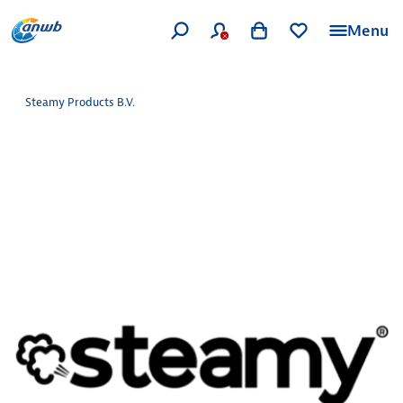
Menu
Steamy Products B.V.