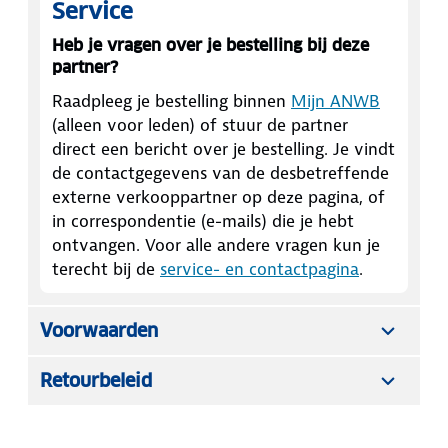
Service
Heb je vragen over je bestelling bij deze
partner?
Raadpleeg je bestelling binnen
Mijn ANWB
(alleen voor leden) of stuur de partner
direct een bericht over je bestelling. Je vindt
de contactgegevens van de desbetreffende
externe verkooppartner op deze pagina, of
in correspondentie (e-mails) die je hebt
ontvangen. Voor alle andere vragen kun je
terecht bij de
service- en contactpagina
.
Voorwaarden
Retourbeleid