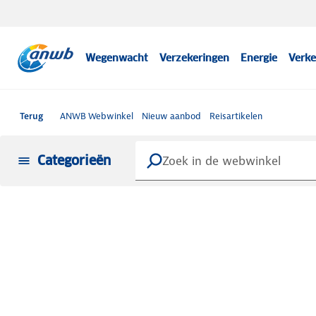
Wegenwacht
Verzekeringen
Energie
Verke
Terug
ANWB Webwinkel
Nieuw aanbod
Reisartikelen
Categorieën