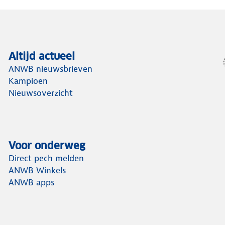
Altijd actueel
ANWB nieuwsbrieven
Kampioen
Nieuwsoverzicht
Voor onderweg
Direct pech melden
ANWB Winkels
ANWB apps