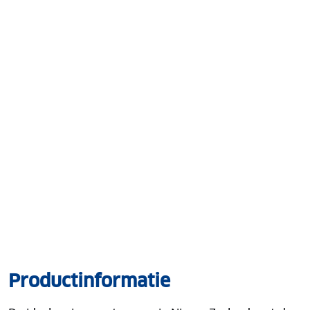
Productinformatie