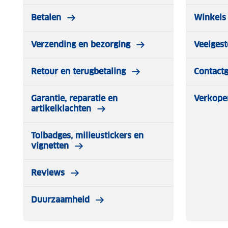
Betalen
Winkels 
Verzending en bezorging
Veelgest
Retour en terugbetaling
Contact
Garantie, reparatie en
Verkope
artikelklachten
Tolbadges, milieustickers en
vignetten
Reviews
Duurzaamheid