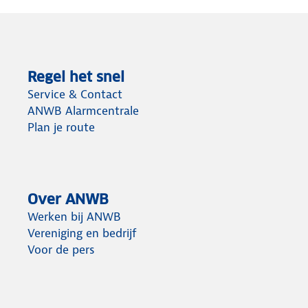
Regel het snel
Service & Contact
ANWB Alarmcentrale
Plan je route
Over ANWB
Werken bij ANWB
Vereniging en bedrijf
Voor de pers