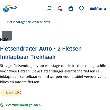
Menu
Fietsendrager elektrische fiets
R2B
Fietsendrager Auto - 2 Fietsen
Inklapbaar Trekhaak
Stevige fietsendrager voor montage op de trekhaak en geschikt
voor twee fietsen. Deze fietsendrager elektrische fietsen is
inklapbaar, kantelbaar en ontworpen voor stabiel vervoer van e
bikes en andere fietsen.
klant: 10.0
Levertijd: wordt geladen..