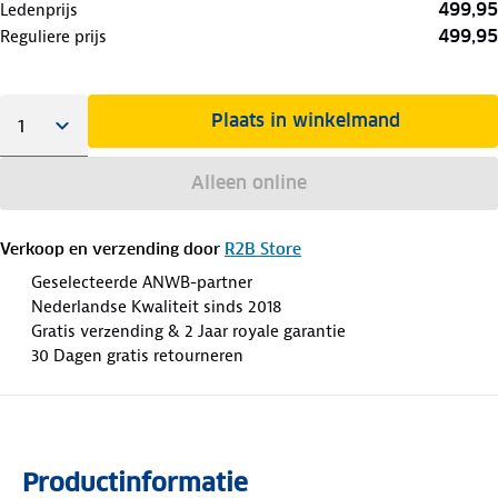
499,95
Ledenprijs
499,95
Reguliere prijs
Plaats in winkelmand
Alleen online
Verkoop en verzending door
R2B Store
Geselecteerde ANWB-partner
Nederlandse Kwaliteit sinds 2018
Gratis verzending & 2 Jaar royale garantie
30 Dagen gratis retourneren
Productinformatie