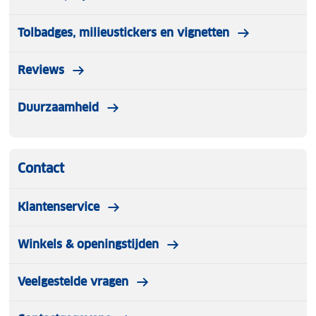
Tolbadges, milieustickers en vignetten
Reviews
Duurzaamheid
Contact
Klantenservice
Winkels & openingstijden
Veelgestelde vragen