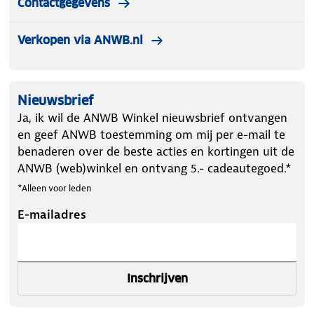
Contactgegevens
Verkopen via ANWB.nl
Nieuwsbrief
Ja, ik wil de ANWB Winkel nieuwsbrief ontvangen
en geef ANWB toestemming om mij per e-mail te
benaderen over de beste acties en kortingen uit de
ANWB (web)winkel en ontvang 5.- cadeautegoed.*
*Alleen voor leden
E-mailadres
Inschrijven