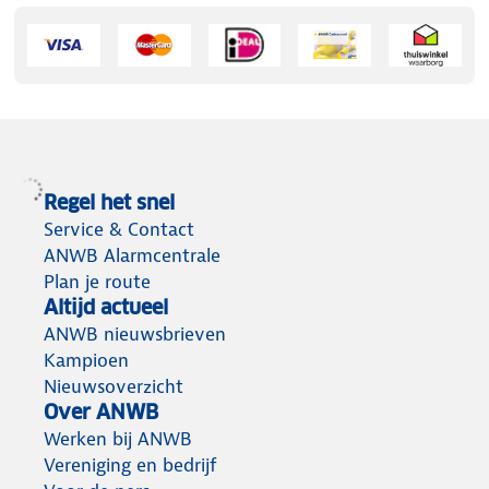
Regel het snel
Service & Contact
ANWB Alarmcentrale
Plan je route
Altijd actueel
ANWB nieuwsbrieven
Kampioen
Nieuwsoverzicht
Over ANWB
Werken bij ANWB
Vereniging en bedrijf