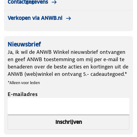
Contactgegevens
Verkopen via ANWB.nl
Nieuwsbrief
Ja, ik wil de ANWB Winkel nieuwsbrief ontvangen
en geef ANWB toestemming om mij per e-mail te
benaderen over de beste acties en kortingen uit de
ANWB (web)winkel en ontvang 5.- cadeautegoed.*
*Alleen voor leden
E-mailadres
Inschrijven