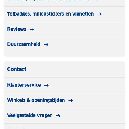
Tolbadges, milieustickers en vignetten
Reviews
Duurzaamheid
Contact
Klantenservice
Winkels & openingstijden
Veelgestelde vragen