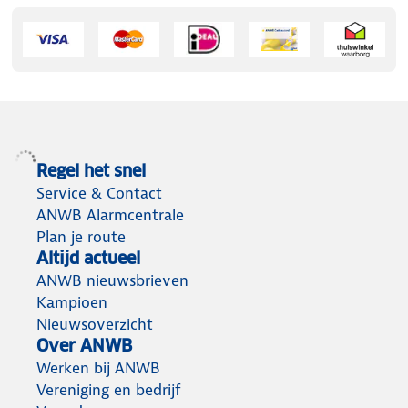
Regel het snel
Service & Contact
ANWB Alarmcentrale
Plan je route
Altijd actueel
ANWB nieuwsbrieven
Kampioen
Nieuwsoverzicht
Over ANWB
Werken bij ANWB
Vereniging en bedrijf