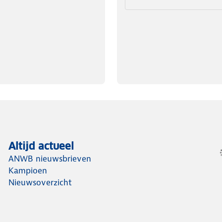
Altijd actueel
ANWB nieuwsbrieven
Kampioen
Nieuwsoverzicht