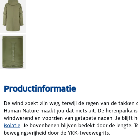
Productinformatie
De wind zoekt zijn weg, terwijl de regen van de takken
Human Nature maakt jou dat niets uit. De herenparka i
windwerend en voorzien van getapete naden. Je blijft h
isolatie
. Je bovenbenen blijven bedekt door de lengte. Te
bewegingsvrijheid door de YKK-tweewegrits.