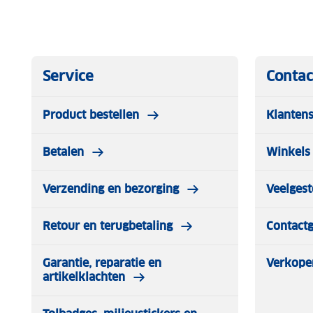
Service
Contac
Product bestellen
Klantens
Betalen
Winkels 
Verzending en bezorging
Veelgest
Retour en terugbetaling
Contact
Garantie, reparatie en
Verkope
artikelklachten