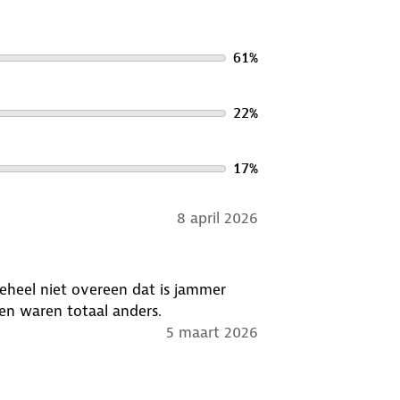
61
%
22
%
17
%
8 april 2026
eheel niet overeen dat is jammer
en waren totaal anders.
5 maart 2026