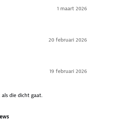
1 maart 2026
20 februari 2026
19 februari 2026
 als die dicht gaat.
iews