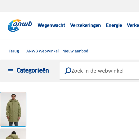
Wegenwacht
Verzekeringen
Energie
Verke
Terug
ANWB Webwinkel
Nieuw aanbod
Categorieën