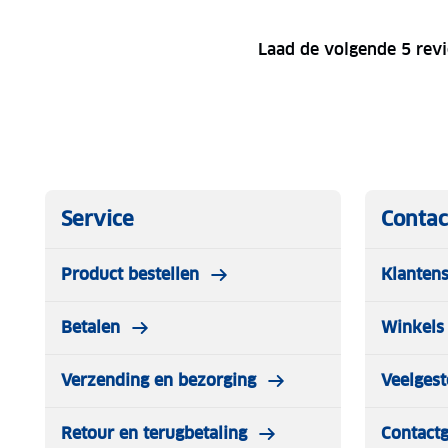
Laad de volgende 5 rev
Service
Contac
Product bestellen
Klantens
Betalen
Winkels 
Verzending en bezorging
Veelgest
Retour en terugbetaling
Contact