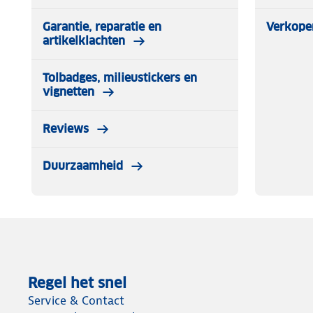
Garantie, reparatie en
Verkope
artikelklachten
Tolbadges, milieustickers en
vignetten
Reviews
Duurzaamheid
Regel het snel
Service & Contact