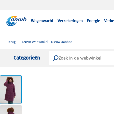
Wegenwacht
Verzekeringen
Energie
Verke
Terug
ANWB Webwinkel
Nieuw aanbod
Categorieën