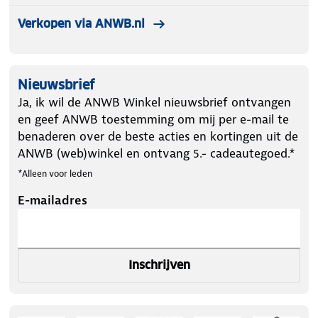
Verkopen via ANWB.nl
Nieuwsbrief
Ja, ik wil de ANWB Winkel nieuwsbrief ontvangen
en geef ANWB toestemming om mij per e-mail te
benaderen over de beste acties en kortingen uit de
ANWB (web)winkel en ontvang 5.- cadeautegoed.*
*Alleen voor leden
E-mailadres
Inschrijven