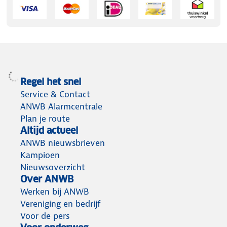
Regel het snel
Service & Contact
ANWB Alarmcentrale
Plan je route
Altijd actueel
ANWB nieuwsbrieven
Kampioen
Nieuwsoverzicht
Over ANWB
Werken bij ANWB
Vereniging en bedrijf
Voor de pers