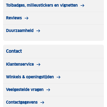
Tolbadges, milieustickers en vignetten
Reviews
Duurzaamheid
Contact
Klantenservice
Winkels & openingstijden
Veelgestelde vragen
Contactgegevens