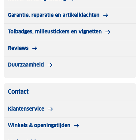
Garantie, reparatie en artikelklachten
Tolbadges, milieustickers en vignetten
Reviews
Duurzaamheid
Contact
Klantenservice
Winkels & openingstijden