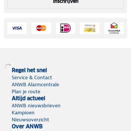
Inschrijven
Regel het snel
Service & Contact
ANWB Alarmcentrale
Plan je route
Altijd actueel
ANWB nieuwsbrieven
Kampioen
Nieuwsoverzicht
Over ANWB