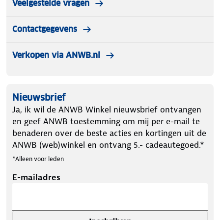
Veelgestelde vragen
Contactgegevens
Verkopen via ANWB.nl
Nieuwsbrief
Ja, ik wil de ANWB Winkel nieuwsbrief ontvangen
en geef ANWB toestemming om mij per e-mail te
benaderen over de beste acties en kortingen uit de
ANWB (web)winkel en ontvang 5.- cadeautegoed.*
*Alleen voor leden
E-mailadres