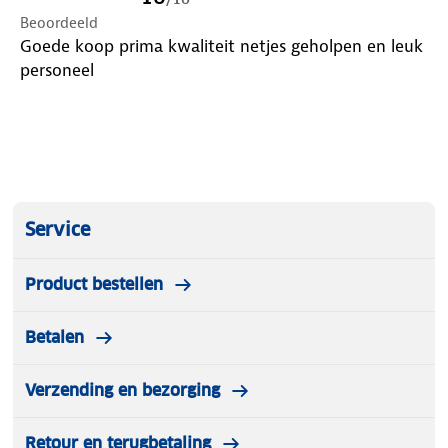
Beoordeeld
Goede koop prima kwaliteit netjes geholpen en leuk
personeel
Service
Product bestellen
Betalen
Verzending en bezorging
Retour en terugbetaling