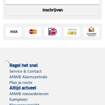
Inschrijven
Regel het snel
Service & Contact
ANWB Alarmcentrale
Plan je route
Altijd actueel
ANWB nieuwsbrieven
Kampioen