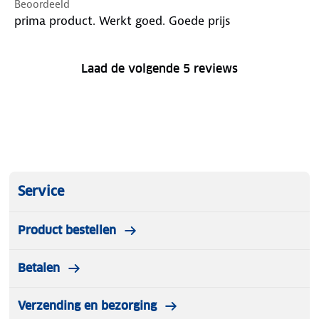
Beoordeeld
prima product. Werkt goed. Goede prijs
Laad de volgende 5 reviews
Service
Product bestellen
Betalen
Verzending en bezorging