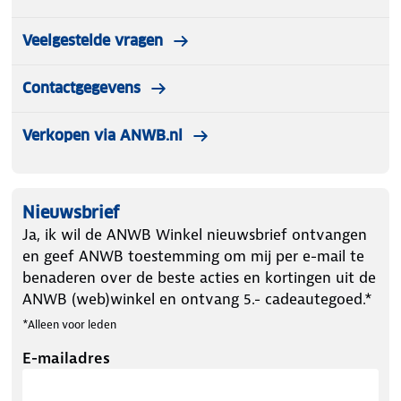
Veelgestelde vragen
Contactgegevens
Verkopen via ANWB.nl
Nieuwsbrief
Ja, ik wil de ANWB Winkel nieuwsbrief ontvangen
en geef ANWB toestemming om mij per e-mail te
benaderen over de beste acties en kortingen uit de
ANWB (web)winkel en ontvang 5.- cadeautegoed.*
*Alleen voor leden
E-mailadres