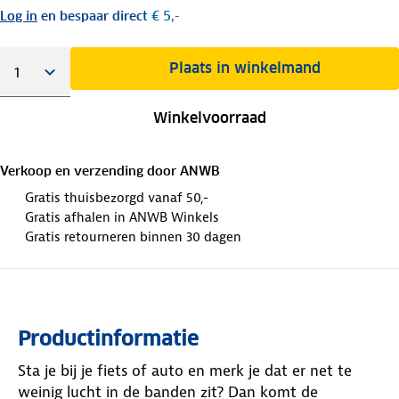
Log in
en bespaar direct
€ 5,-
Plaats in winkelmand
Winkelvoorraad
Verkoop en verzending door
ANWB
Gratis thuisbezorgd vanaf 50,-
Gratis afhalen in ANWB Winkels
Gratis retourneren binnen 30 dagen
Productinformatie
Sta je bij je fiets of auto en merk je dat er net te
weinig lucht in de banden zit? Dan komt de