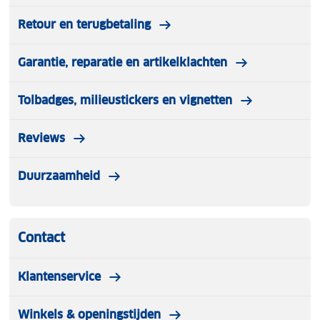
Retour en terugbetaling
Garantie, reparatie en artikelklachten
Tolbadges, milieustickers en vignetten
Reviews
Duurzaamheid
Contact
Klantenservice
Winkels & openingstijden