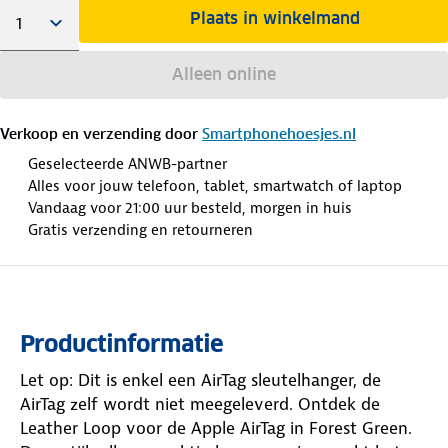
Plaats in winkelmand
Alleen online
Verkoop en verzending door
Smartphonehoesjes.nl
Geselecteerde ANWB-partner
Alles voor jouw telefoon, tablet, smartwatch of laptop
Vandaag voor 21:00 uur besteld, morgen in huis
Gratis verzending en retourneren
Productinformatie
Let op: Dit is enkel een AirTag sleutelhanger, de
AirTag zelf wordt niet meegeleverd. Ontdek de
Leather Loop voor de Apple AirTag in Forest Green.