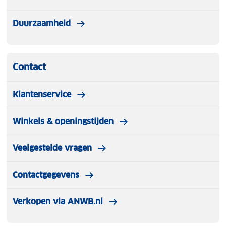
Duurzaamheid
Contact
Klantenservice
Winkels & openingstijden
Veelgestelde vragen
Contactgegevens
Verkopen via ANWB.nl