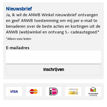
Nieuwsbrief
Ja, ik wil de ANWB Winkel nieuwsbrief ontvangen
en geef ANWB toestemming om mij per e-mail te
benaderen over de beste acties en kortingen uit de
ANWB (web)winkel en ontvang 5.- cadeautegoed.*
*Alleen voor leden
E-mailadres
Inschrijven