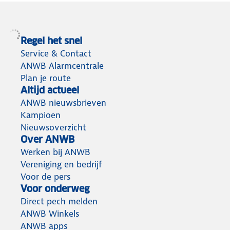
Regel het snel
Service & Contact
ANWB Alarmcentrale
Plan je route
Altijd actueel
ANWB nieuwsbrieven
Kampioen
Nieuwsoverzicht
Over ANWB
Werken bij ANWB
Vereniging en bedrijf
Voor de pers
Voor onderweg
Direct pech melden
ANWB Winkels
ANWB apps