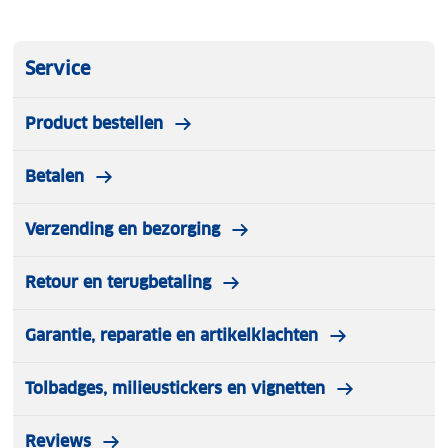
Service
Product bestellen
Betalen
Verzending en bezorging
Retour en terugbetaling
Garantie, reparatie en artikelklachten
Tolbadges, milieustickers en vignetten
Reviews