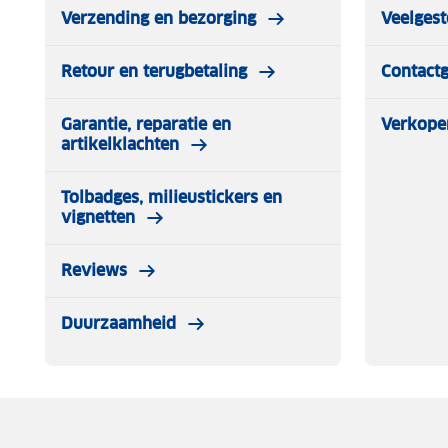
Verzending en bezorging
Veelgest
Retour en terugbetaling
Contact
Garantie, reparatie en
Verkope
artikelklachten
Tolbadges, milieustickers en
vignetten
Reviews
Duurzaamheid