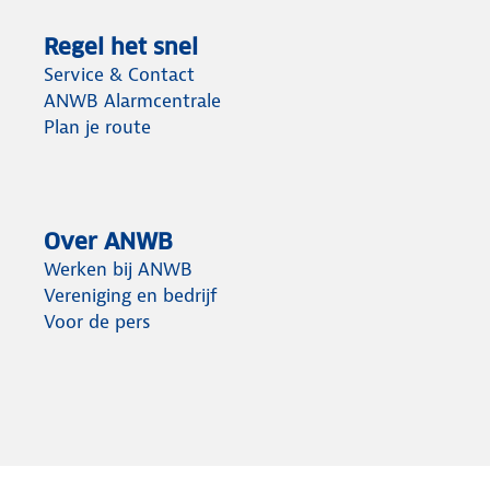
Regel het snel
Service & Contact
ANWB Alarmcentrale
Plan je route
Over ANWB
Werken bij ANWB
Vereniging en bedrijf
Voor de pers