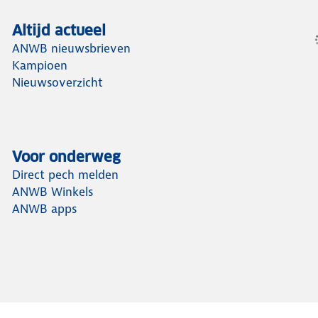
Altijd actueel
ANWB nieuwsbrieven
Kampioen
Nieuwsoverzicht
Voor onderweg
Direct pech melden
ANWB Winkels
ANWB apps