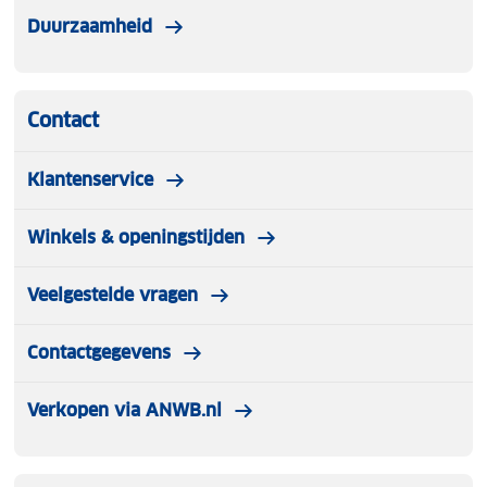
Duurzaamheid
Contact
Klantenservice
Winkels & openingstijden
Veelgestelde vragen
Contactgegevens
Verkopen via ANWB.nl