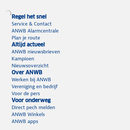
Regel het snel
Service & Contact
ANWB Alarmcentrale
Plan je route
Altijd actueel
ANWB nieuwsbrieven
Kampioen
Nieuwsoverzicht
Over ANWB
Werken bij ANWB
Vereniging en bedrijf
Voor de pers
Voor onderweg
Direct pech melden
ANWB Winkels
ANWB apps