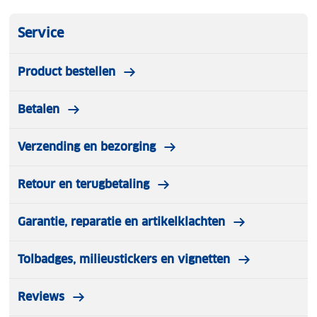
Service
Product bestellen
Betalen
Verzending en bezorging
Retour en terugbetaling
Garantie, reparatie en artikelklachten
Tolbadges, milieustickers en vignetten
Reviews