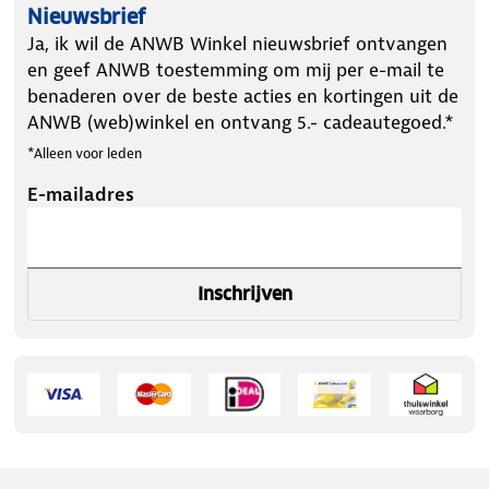
Nieuwsbrief
Ja, ik wil de ANWB Winkel nieuwsbrief ontvangen
en geef ANWB toestemming om mij per e-mail te
benaderen over de beste acties en kortingen uit de
ANWB (web)winkel en ontvang 5.- cadeautegoed.*
*Alleen voor leden
E-mailadres
Inschrijven