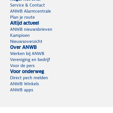
Service & Contact
ANWB Alarmcentrale
Plan je route
Altijd actueel
ANWB nieuwsbrieven
Kampioen
Nieuwsoverzicht
Over ANWB
Werken bij ANWB
Vereniging en bedrijf
Voor de pers
Voor onderweg
Direct pech melden
ANWB Winkels
ANWB apps