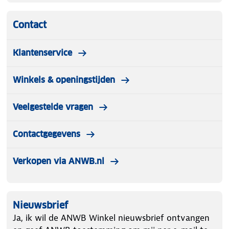
Contact
Klantenservice
Winkels & openingstijden
Veelgestelde vragen
Contactgegevens
Verkopen via ANWB.nl
Nieuwsbrief
Ja, ik wil de ANWB Winkel nieuwsbrief ontvangen