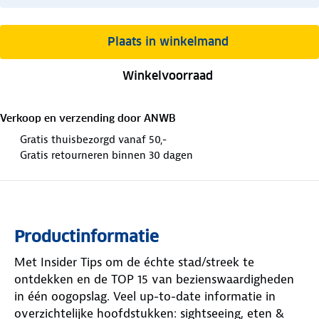
Plaats in winkelmand
Winkelvoorraad
Verkoop en verzending door
ANWB
Gratis thuisbezorgd vanaf 50,-
Gratis retourneren binnen 30 dagen
Productinformatie
Met Insider Tips om de échte stad/streek te
ontdekken en de TOP 15 van bezienswaardigheden
in één oogopslag. Veel up-to-date informatie in
overzichtelijke hoofdstukken: sightseeing, eten &