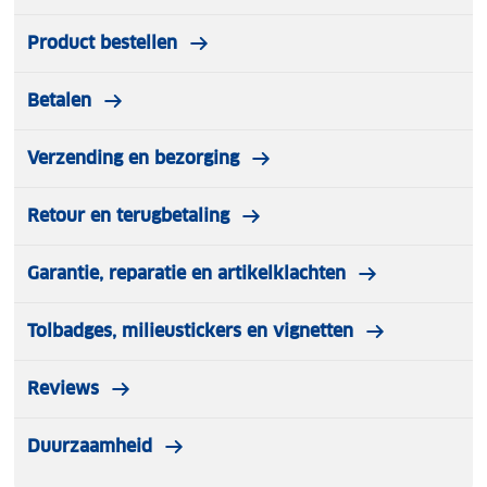
Product bestellen
Betalen
Verzending en bezorging
Retour en terugbetaling
Garantie, reparatie en artikelklachten
Tolbadges, milieustickers en vignetten
Reviews
Duurzaamheid