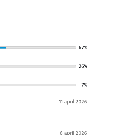
67
%
26
%
7
%
11 april 2026
6 april 2026