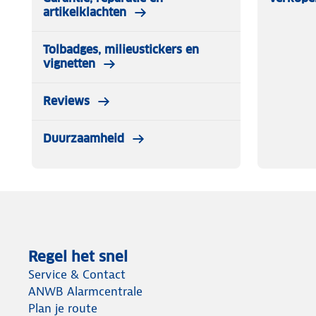
artikelklachten
Tolbadges, milieustickers en
vignetten
Reviews
Duurzaamheid
Regel het snel
Service & Contact
ANWB Alarmcentrale
Plan je route