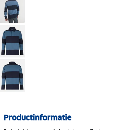
Productinformatie