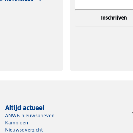
Inschrijven
Altijd actueel
ANWB nieuwsbrieven
Kampioen
Nieuwsoverzicht