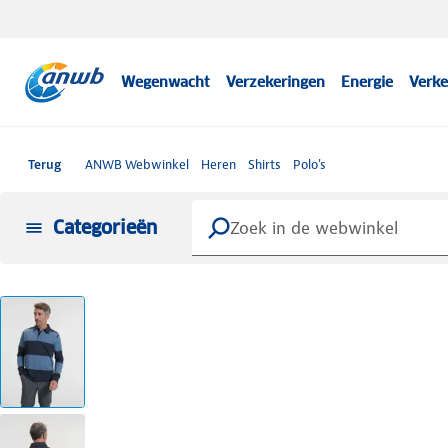
Wegenwacht
Verzekeringen
Energie
Verke
Terug
ANWB Webwinkel
Heren
Shirts
Polo's
Categorieën