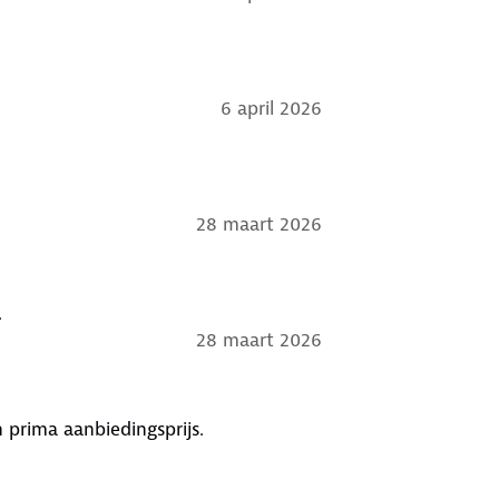
6 april 2026
28 maart 2026
.
28 maart 2026
 prima aanbiedingsprijs.