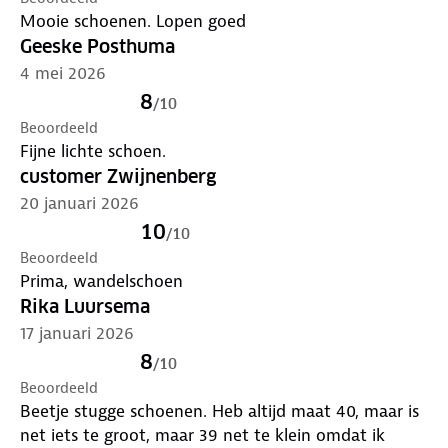
Mooie schoenen. Lopen goed
Geeske Posthuma
4 mei 2026
8
/
10
Beoordeeld
Fijne lichte schoen.
customer Zwijnenberg
20 januari 2026
10
/
10
Beoordeeld
Prima, wandelschoen
Rika Luursema
17 januari 2026
8
/
10
Beoordeeld
Beetje stugge schoenen. Heb altijd maat 40, maar is
net iets te groot, maar 39 net te klein omdat ik