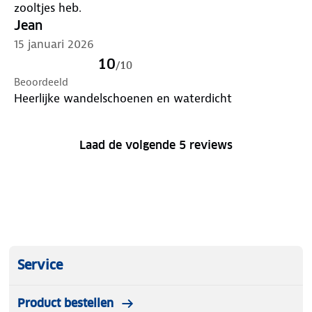
zooltjes heb.
Jean
15 januari 2026
10
/
10
Beoordeeld
Heerlijke wandelschoenen en waterdicht
Laad de volgende 5 reviews
Service
Product bestellen