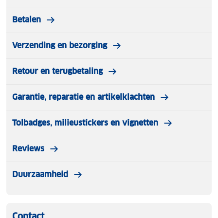
Betalen
Verzending en bezorging
Retour en terugbetaling
Garantie, reparatie en artikelklachten
Tolbadges, milieustickers en vignetten
Reviews
Duurzaamheid
Contact