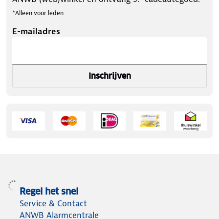
*Alleen voor leden
E-mailadres
Inschrijven
Regel het snel
Service & Contact
ANWB Alarmcentrale