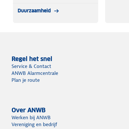
Duurzaamheid
Regel het snel
Service & Contact
ANWB Alarmcentrale
Plan je route
Over ANWB
Werken bij ANWB
Vereniging en bedrijf