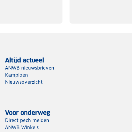
Altijd actueel
ANWB nieuwsbrieven
Kampioen
Nieuwsoverzicht
Voor onderweg
Direct pech melden
ANWB Winkels