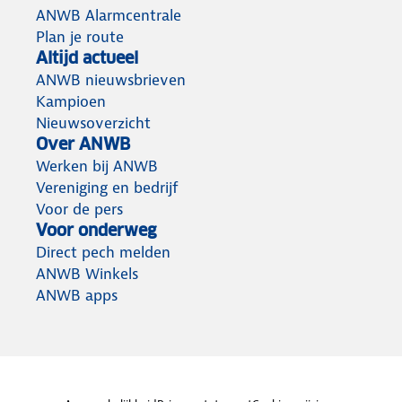
ANWB Alarmcentrale
Plan je route
Altijd actueel
ANWB nieuwsbrieven
Kampioen
Nieuwsoverzicht
Over ANWB
Werken bij ANWB
Vereniging en bedrijf
Voor de pers
Voor onderweg
Direct pech melden
ANWB Winkels
ANWB apps