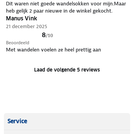
Dit waren niet goede wandelsokken voor mijn.Maar
heb gelijk 2 paar nieuwe in de winkel gekocht.
Manus Vink
21 december 2025
8
/
10
Beoordeeld
Met wandelen voelen ze heel prettig aan
Laad de volgende 5 reviews
Service