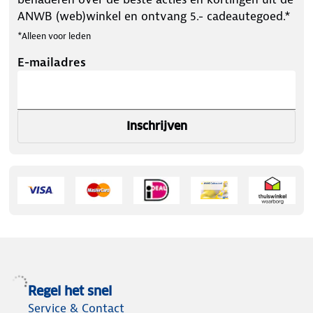
ANWB (web)winkel en ontvang 5.- cadeautegoed.*
*Alleen voor leden
E-mailadres
Inschrijven
Regel het snel
Service & Contact