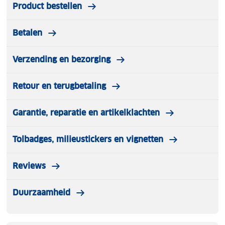
Product bestellen
Betalen
Verzending en bezorging
Retour en terugbetaling
Garantie, reparatie en artikelklachten
Tolbadges, milieustickers en vignetten
Reviews
Duurzaamheid