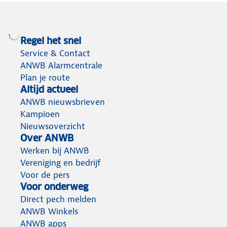
Regel het snel
Service & Contact
ANWB Alarmcentrale
Plan je route
Altijd actueel
ANWB nieuwsbrieven
Kampioen
Nieuwsoverzicht
Over ANWB
Werken bij ANWB
Vereniging en bedrijf
Voor de pers
Voor onderweg
Direct pech melden
ANWB Winkels
ANWB apps