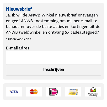
Nieuwsbrief
Ja, ik wil de ANWB Winkel nieuwsbrief ontvangen
en geef ANWB toestemming om mij per e-mail te
benaderen over de beste acties en kortingen uit de
ANWB (web)winkel en ontvang 5.- cadeautegoed.*
*Alleen voor leden
E-mailadres
Inschrijven