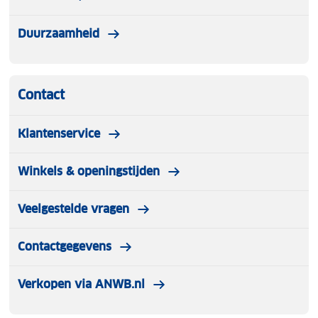
Duurzaamheid
Contact
Klantenservice
Winkels & openingstijden
Veelgestelde vragen
Contactgegevens
Verkopen via ANWB.nl