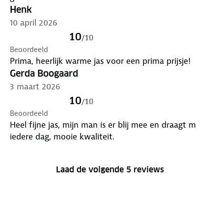
Henk
10 april 2026
10
/
10
Beoordeeld
Prima, heerlijk warme jas voor een prima prijsje!
Gerda Boogaard
3 maart 2026
10
/
10
Beoordeeld
Heel fijne jas, mijn man is er blij mee en draagt m
iedere dag, mooie kwaliteit.
Laad de volgende 5 reviews