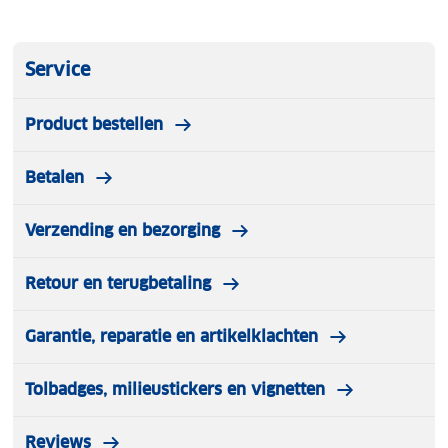
Service
Product bestellen
Betalen
Verzending en bezorging
Retour en terugbetaling
Garantie, reparatie en artikelklachten
Tolbadges, milieustickers en vignetten
Reviews