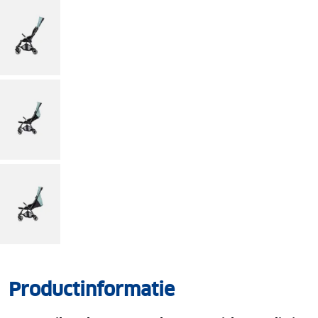
Productinformatie