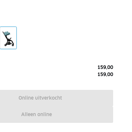
159,00
159,00
Online uitverkocht
Alleen online