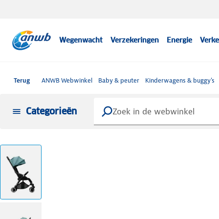
Wegenwacht
Verzekeringen
Energie
Verke
Terug
ANWB Webwinkel
Baby & peuter
Kinderwagens & buggy's
Categorieën