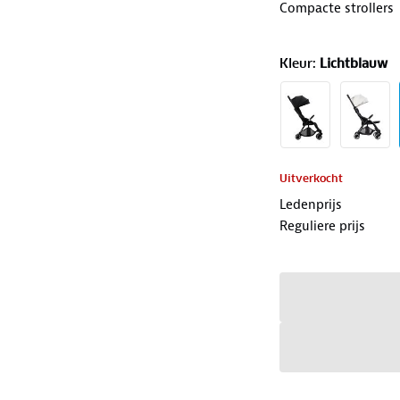
Compacte strollers
Kleur
:
Lichtblauw
Uitverkocht
Ledenprijs
Reguliere prijs