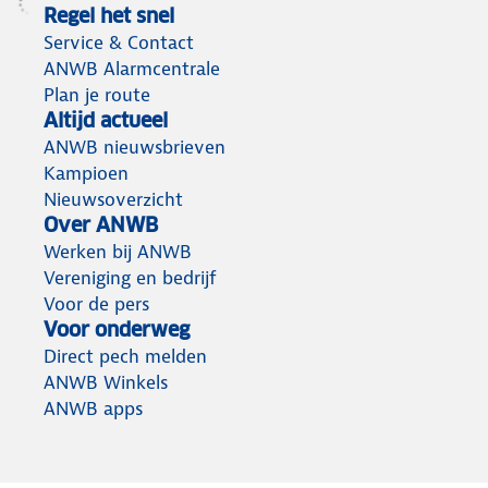
Regel het snel
Service & Contact
ANWB Alarmcentrale
Plan je route
Altijd actueel
ANWB nieuwsbrieven
Kampioen
Nieuwsoverzicht
Over ANWB
Werken bij ANWB
Vereniging en bedrijf
Voor de pers
Voor onderweg
Direct pech melden
ANWB Winkels
ANWB apps