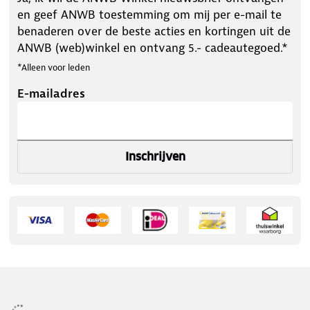
en geef ANWB toestemming om mij per e-mail te
benaderen over de beste acties en kortingen uit de
ANWB (web)winkel en ontvang 5.- cadeautegoed.*
*Alleen voor leden
E-mailadres
Inschrijven