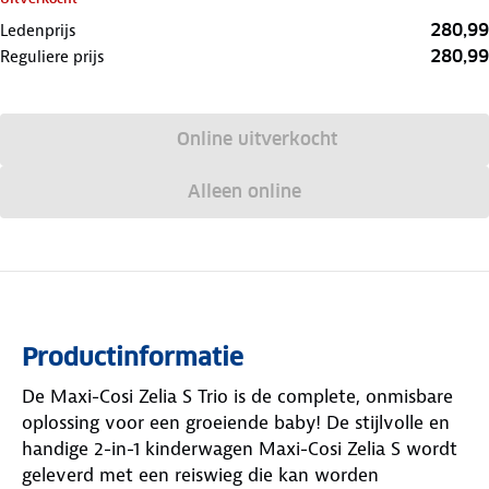
280,99
Ledenprijs
280,99
Reguliere prijs
Online uitverkocht
Alleen online
Productinformatie
De Maxi-Cosi Zelia S Trio is de complete, onmisbare
oplossing voor een groeiende baby! De stijlvolle en
handige 2-in-1 kinderwagen Maxi-Cosi Zelia S wordt
geleverd met een reiswieg die kan worden