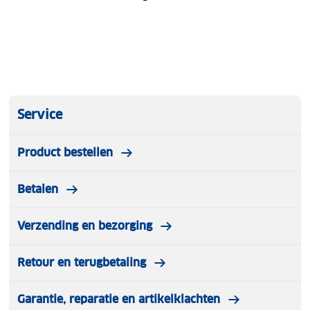
Service
Product bestellen
Betalen
Verzending en bezorging
Retour en terugbetaling
Garantie, reparatie en artikelklachten