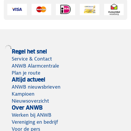
Regel het snel
Service & Contact
ANWB Alarmcentrale
Plan je route
Altijd actueel
ANWB nieuwsbrieven
Kampioen
Nieuwsoverzicht
Over ANWB
Werken bij ANWB
Vereniging en bedrijf
Voor de pers