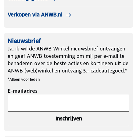
Verkopen via ANWB.nl
Nieuwsbrief
Ja, ik wil de ANWB Winkel nieuwsbrief ontvangen
en geef ANWB toestemming om mij per e-mail te
benaderen over de beste acties en kortingen uit de
ANWB (web)winkel en ontvang 5.- cadeautegoed.*
*Alleen voor leden
E-mailadres
Inschrijven