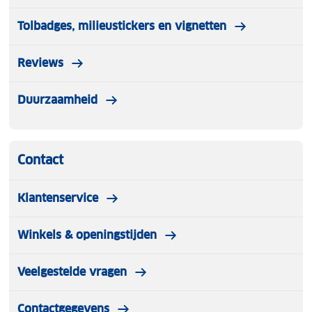
Tolbadges, milieustickers en vignetten
Reviews
Duurzaamheid
Contact
Klantenservice
Winkels & openingstijden
Veelgestelde vragen
Contactgegevens