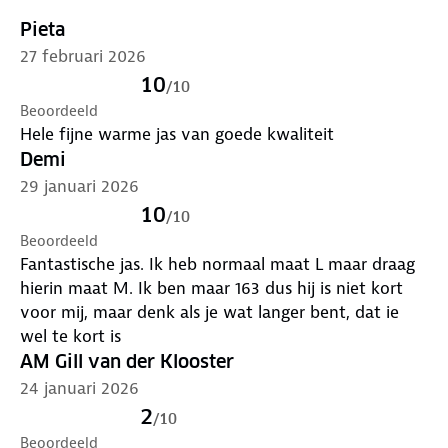
Pieta
27 februari 2026
10
/
10
Beoordeeld
Hele fijne warme jas van goede kwaliteit
Demi
29 januari 2026
10
/
10
Beoordeeld
Fantastische jas. Ik heb normaal maat L maar draag
hierin maat M. Ik ben maar 163 dus hij is niet kort
voor mij, maar denk als je wat langer bent, dat ie
wel te kort is
AM Gill van der Klooster
24 januari 2026
2
/
10
Beoordeeld