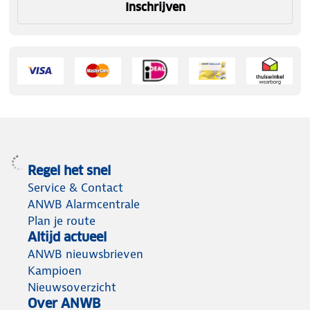
Inschrijven
Regel het snel
Service & Contact
ANWB Alarmcentrale
Plan je route
Altijd actueel
ANWB nieuwsbrieven
Kampioen
Nieuwsoverzicht
Over ANWB