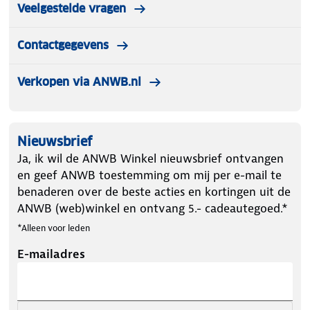
Veelgestelde vragen
Contactgegevens
Verkopen via ANWB.nl
Nieuwsbrief
Ja, ik wil de ANWB Winkel nieuwsbrief ontvangen
en geef ANWB toestemming om mij per e-mail te
benaderen over de beste acties en kortingen uit de
ANWB (web)winkel en ontvang 5.- cadeautegoed.*
*Alleen voor leden
E-mailadres