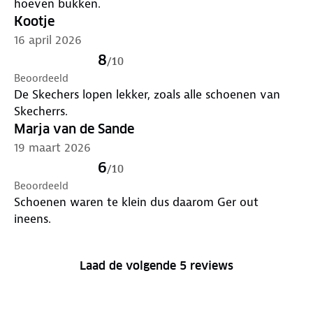
hoeven bukken.
Kootje
16 april 2026
8
/
10
Beoordeeld
De Skechers lopen lekker, zoals alle schoenen van
Skecherrs.
Marja van de Sande
19 maart 2026
6
/
10
Beoordeeld
Schoenen waren te klein dus daarom Ger out
ineens.
Laad de volgende 5 reviews