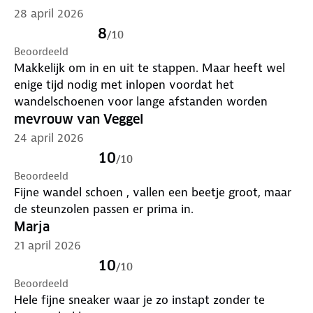
28 april 2026
8
/
10
Beoordeeld
Makkelijk om in en uit te stappen. Maar heeft wel
enige tijd nodig met inlopen voordat het
wandelschoenen voor lange afstanden worden
mevrouw van Veggel
24 april 2026
10
/
10
Beoordeeld
Fijne wandel schoen , vallen een beetje groot, maar
de steunzolen passen er prima in.
Marja
21 april 2026
10
/
10
Beoordeeld
Hele fijne sneaker waar je zo instapt zonder te