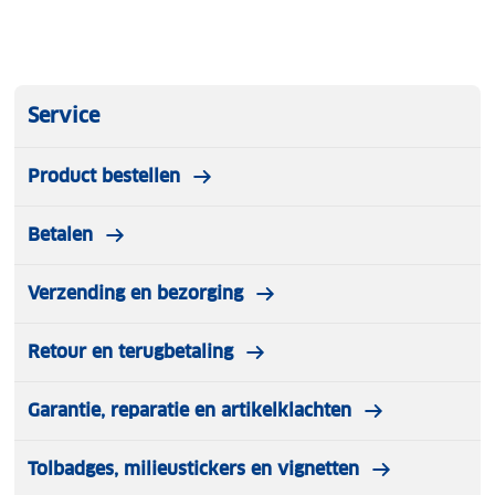
Service
Product bestellen
Betalen
Verzending en bezorging
Retour en terugbetaling
Garantie, reparatie en artikelklachten
Tolbadges, milieustickers en vignetten