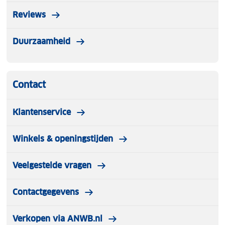
Reviews
Duurzaamheid
Contact
Klantenservice
Winkels & openingstijden
Veelgestelde vragen
Contactgegevens
Verkopen via ANWB.nl