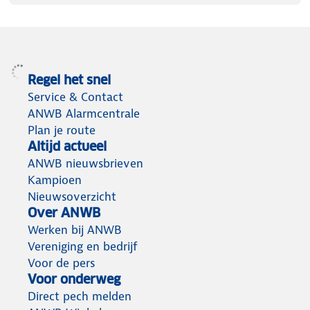
Regel het snel
Service & Contact
ANWB Alarmcentrale
Plan je route
Altijd actueel
ANWB nieuwsbrieven
Kampioen
Nieuwsoverzicht
Over ANWB
Werken bij ANWB
Vereniging en bedrijf
Voor de pers
Voor onderweg
Direct pech melden