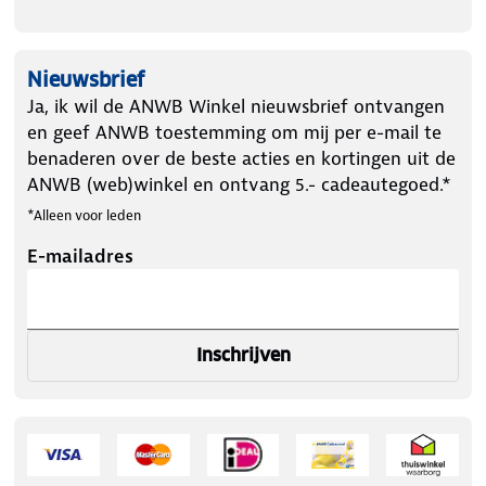
Nieuwsbrief
Ja, ik wil de ANWB Winkel nieuwsbrief ontvangen
en geef ANWB toestemming om mij per e-mail te
benaderen over de beste acties en kortingen uit de
ANWB (web)winkel en ontvang 5.- cadeautegoed.*
*Alleen voor leden
E-mailadres
Inschrijven