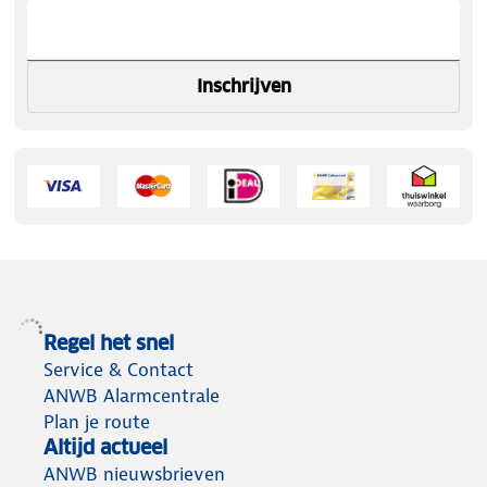
Inschrijven
Regel het snel
Service & Contact
ANWB Alarmcentrale
Plan je route
Altijd actueel
ANWB nieuwsbrieven