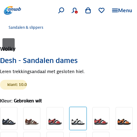
Menu
Sandalen & slippers
Wolky
Desh - Sandalen dames
Leren trekkingsandaal met gesloten hiel.
klant: 10.0
Kleur
:
Gebroken wit