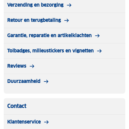
Verzending en bezorging
Retour en terugbetaling
Garantie, reparatie en artikelklachten
Tolbadges, milieustickers en vignetten
Reviews
Duurzaamheid
Contact
Klantenservice