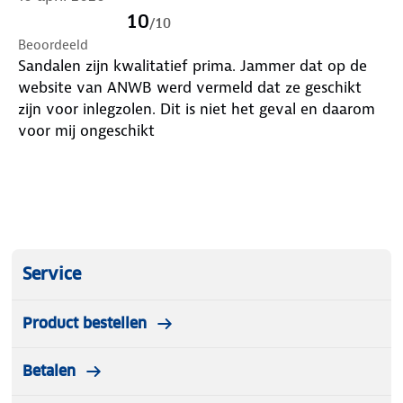
10
/
10
Beoordeeld
Sandalen zijn kwalitatief prima. Jammer dat op de
website van ANWB werd vermeld dat ze geschikt
zijn voor inlegzolen. Dit is niet het geval en daarom
voor mij ongeschikt
Service
Product bestellen
Betalen