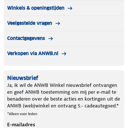
Winkels & openingstijden
Veelgestelde vragen
Contactgegevens
Verkopen via ANWB.nl
Nieuwsbrief
Ja, ik wil de ANWB Winkel nieuwsbrief ontvangen
en geef ANWB toestemming om mij per e-mail te
benaderen over de beste acties en kortingen uit de
ANWB (web)winkel en ontvang 5.- cadeautegoed.*
*Alleen voor leden
E-mailadres