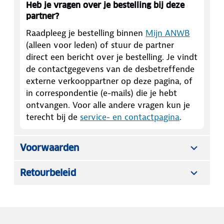
Heb je vragen over je bestelling bij deze
partner?
Raadpleeg je bestelling binnen
Mijn ANWB
(alleen voor leden) of stuur de partner
direct een bericht over je bestelling. Je vindt
de contactgegevens van de desbetreffende
externe verkooppartner op deze pagina, of
in correspondentie (e-mails) die je hebt
ontvangen. Voor alle andere vragen kun je
terecht bij de
service- en contactpagina
.
Voorwaarden
Retourbeleid