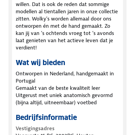
willen. Dat is ook de reden dat sommige
modellen al tientallen jaren in onze collectie
zitten. Wolky’s worden allemaal door ons
ontworpen én met de hand gemaakt. Zo
kan jij van ’s ochtends vroeg tot ’s avonds
laat genieten van het actieve leven dat je
verdient!
Wat wij bieden
Ontworpen in Nederland, handgemaakt in
Portugal
Gemaakt van de beste kwaliteit leer
Uitgerust met uniek anatomisch gevormd
(bijna altijd, uitneembaar) voetbed
Bedrijfsinformatie
Vestigingsadres