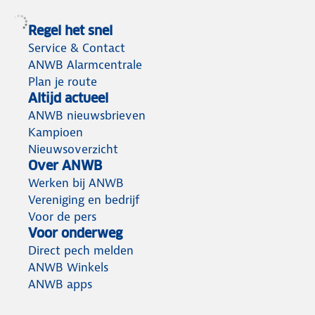
Regel het snel
Service & Contact
ANWB Alarmcentrale
Plan je route
Altijd actueel
ANWB nieuwsbrieven
Kampioen
Nieuwsoverzicht
Over ANWB
Werken bij ANWB
Vereniging en bedrijf
Voor de pers
Voor onderweg
Direct pech melden
ANWB Winkels
ANWB apps