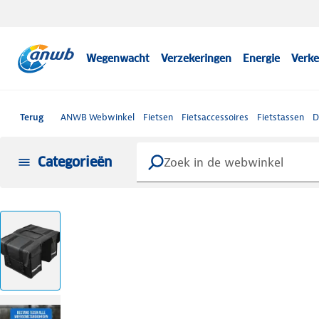
Wegenwacht
Verzekeringen
Energie
Verke
Terug
ANWB Webwinkel
Fietsen
Fietsaccessoires
Fietstassen
D
Categorieën