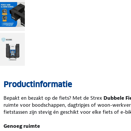
Productinformatie
Bepakt en bezakt op de fiets? Met de Strex
Dubbele Fi
ruimte voor boodschappen, dagtripjes of woon-werkver
fietstassen zijn stevig én geschikt voor elke fiets of e-bi
Genoeg ruimte