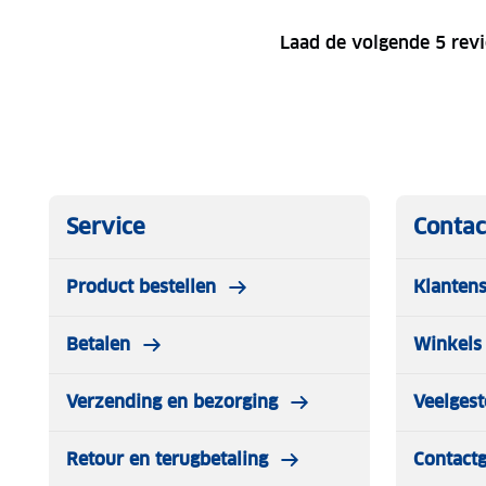
Laad de volgende 5 rev
Service
Contac
Product bestellen
Klantens
Betalen
Winkels 
Verzending en bezorging
Veelgest
Retour en terugbetaling
Contact