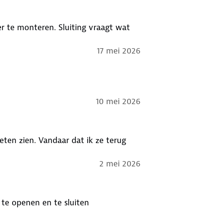
 te monteren. Sluiting vraagt wat
17 mei 2026
10 mei 2026
ieten zien. Vandaar dat ik ze terug
2 mei 2026
g te openen en te sluiten