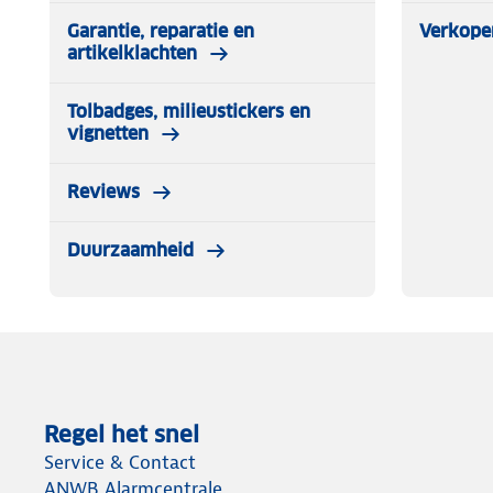
Garantie, reparatie en
Verkope
artikelklachten
Tolbadges, milieustickers en
vignetten
Reviews
Duurzaamheid
Regel het snel
Service & Contact
ANWB Alarmcentrale