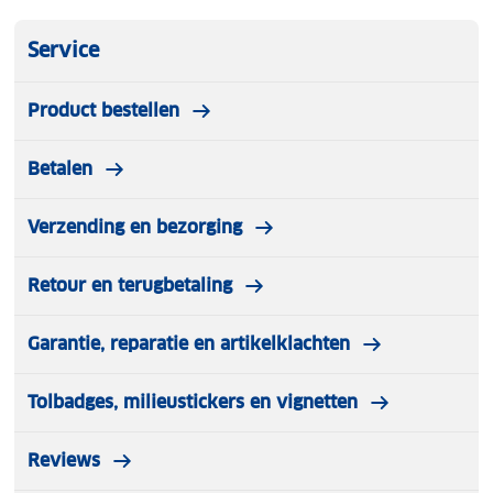
Service
Product bestellen
Betalen
Verzending en bezorging
Retour en terugbetaling
Garantie, reparatie en artikelklachten
Tolbadges, milieustickers en vignetten
Reviews