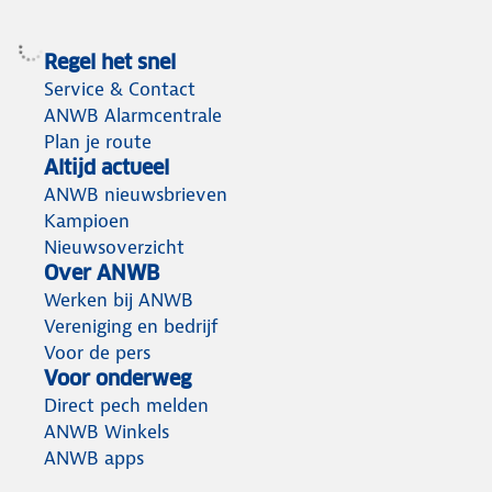
Regel het snel
Service & Contact
ANWB Alarmcentrale
Plan je route
Altijd actueel
ANWB nieuwsbrieven
Kampioen
Nieuwsoverzicht
Over ANWB
Werken bij ANWB
Vereniging en bedrijf
Voor de pers
Voor onderweg
Direct pech melden
ANWB Winkels
ANWB apps