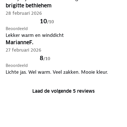
brigitte bethlehem
28 februari 2026
10
/
10
Beoordeeld
Lekker warm en winddicht
MarianneF.
27 februari 2026
8
/
10
Beoordeeld
Lichte jas. Wel warm. Veel zakken. Mooie kleur.
Laad de volgende 5 reviews