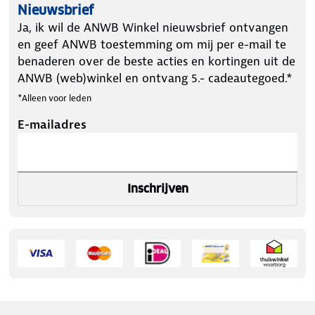
Nieuwsbrief
Ja, ik wil de ANWB Winkel nieuwsbrief ontvangen
en geef ANWB toestemming om mij per e-mail te
benaderen over de beste acties en kortingen uit de
ANWB (web)winkel en ontvang 5.- cadeautegoed.*
*Alleen voor leden
E-mailadres
Inschrijven