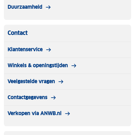
Duurzaamheid
Contact
Klantenservice
Winkels & openingstijden
Veelgestelde vragen
Contactgegevens
Verkopen via ANWB.nl