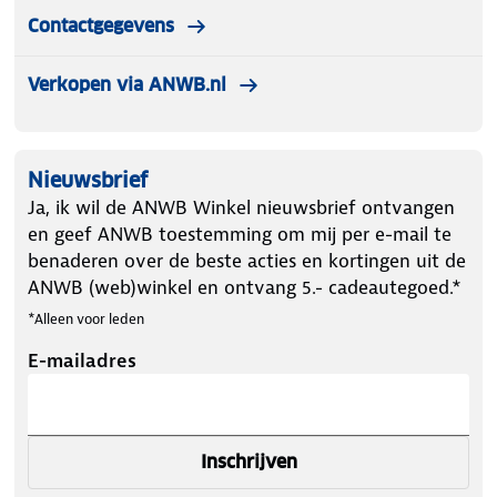
Contactgegevens
Verkopen via ANWB.nl
Nieuwsbrief
Ja, ik wil de ANWB Winkel nieuwsbrief ontvangen
en geef ANWB toestemming om mij per e-mail te
benaderen over de beste acties en kortingen uit de
ANWB (web)winkel en ontvang 5.- cadeautegoed.*
*Alleen voor leden
E-mailadres
Inschrijven