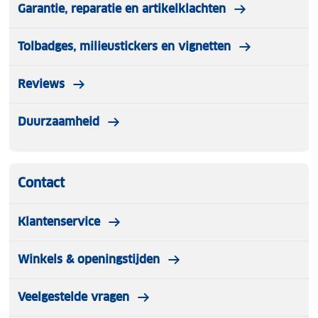
Garantie, reparatie en artikelklachten
Tolbadges, milieustickers en vignetten
Reviews
Duurzaamheid
Contact
Klantenservice
Winkels & openingstijden
Veelgestelde vragen