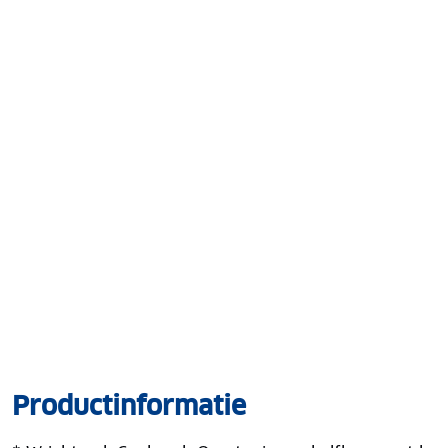
Productinformatie