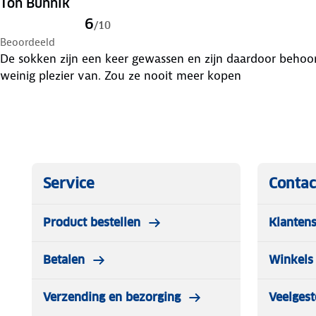
Ton Bunnik
6
/
10
Beoordeeld
De sokken zijn een keer gewassen en zijn daardoor behoo
weinig plezier van. Zou ze nooit meer kopen
Service
Contac
Product bestellen
Klantens
Betalen
Winkels 
Verzending en bezorging
Veelgest