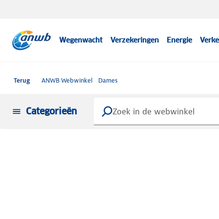
Wegenwacht
Verzekeringen
Energie
Verke
Terug
ANWB Webwinkel
Dames
Categorieën