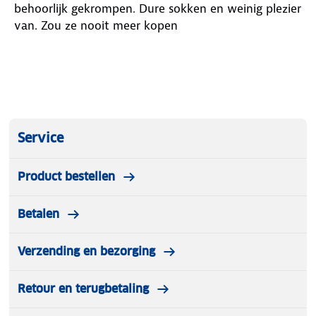
behoorlijk gekrompen. Dure sokken en weinig plezier
van. Zou ze nooit meer kopen
Service
Product bestellen
Betalen
Verzending en bezorging
Retour en terugbetaling