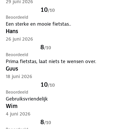
29 juni 2026
10
/
10
Beoordeeld
Een sterke en mooie fietstas..
Hans
26 juni 2026
8
/
10
Beoordeeld
Prima fietstas, laat niets te wensen over.
Guus
18 juni 2026
10
/
10
Beoordeeld
Gebruiksvriendelijk
Wim
4 juni 2026
8
/
10