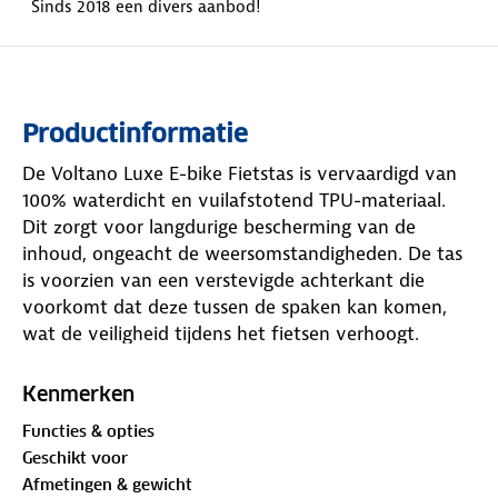
Sinds 2018 een divers aanbod!
Productinformatie
De Voltano Luxe E-bike Fietstas is vervaardigd van
100% waterdicht en vuilafstotend TPU-materiaal.
Dit zorgt voor langdurige bescherming van de
inhoud, ongeacht de weersomstandigheden. De tas
is voorzien van een verstevigde achterkant die
voorkomt dat deze tussen de spaken kan komen,
wat de veiligheid tijdens het fietsen verhoogt.
Kenmerken
Functies & opties
Geschikt voor
Afmetingen & gewicht