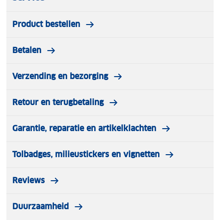
Product bestellen
Betalen
Verzending en bezorging
Retour en terugbetaling
Garantie, reparatie en artikelklachten
Tolbadges, milieustickers en vignetten
Reviews
Duurzaamheid