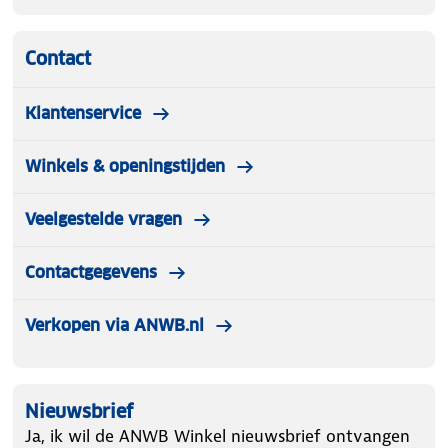
Contact
Klantenservice
Winkels & openingstijden
Veelgestelde vragen
Contactgegevens
Verkopen via ANWB.nl
Nieuwsbrief
Ja, ik wil de ANWB Winkel nieuwsbrief ontvangen