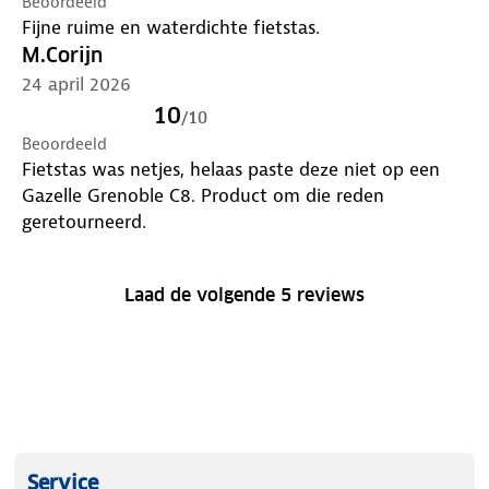
Beoordeeld
Fijne ruime en waterdichte fietstas.
M.Corijn
24 april 2026
10
/
10
Beoordeeld
Fietstas was netjes, helaas paste deze niet op een
Gazelle Grenoble C8. Product om die reden
geretourneerd.
Laad de volgende 5 reviews
Service