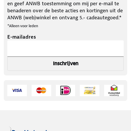
en geef ANWB toestemming om mij per e-mail te
benaderen over de beste acties en kortingen uit de
ANWB (web)winkel en ontvang 5.- cadeautegoed.*
*Alleen voor leden
E-mailadres
Inschrijven