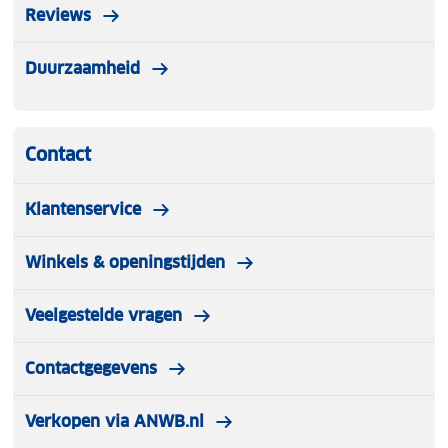
Reviews
Duurzaamheid
Contact
Klantenservice
Winkels & openingstijden
Veelgestelde vragen
Contactgegevens
Verkopen via ANWB.nl