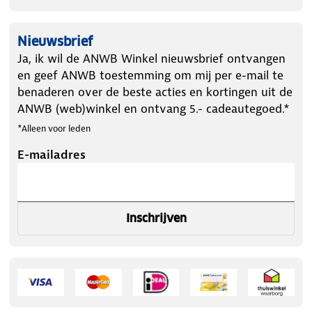
Nieuwsbrief
Ja, ik wil de ANWB Winkel nieuwsbrief ontvangen
en geef ANWB toestemming om mij per e-mail te
benaderen over de beste acties en kortingen uit de
ANWB (web)winkel en ontvang 5.- cadeautegoed.*
*Alleen voor leden
E-mailadres
Inschrijven