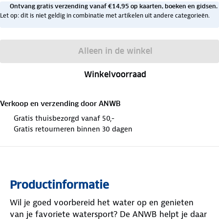
Ontvang gratis verzending vanaf €14,95 op kaarten, boeken en gidsen.
Let op: dit is niet geldig in combinatie met artikelen uit andere categorieën.
Alleen in de winkel
Winkelvoorraad
Verkoop en verzending door
ANWB
Gratis thuisbezorgd vanaf 50,-
Gratis retourneren binnen 30 dagen
Productinformatie
Wil je goed voorbereid het water op en genieten
van je favoriete watersport? De ANWB helpt je daar