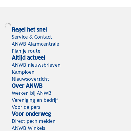
Regel het snel
Service & Contact
ANWB Alarmcentrale
Plan je route
Altijd actueel
ANWB nieuwsbrieven
Kampioen
Nieuwsoverzicht
Over ANWB
Werken bij ANWB
Vereniging en bedrijf
Voor de pers
Voor onderweg
Direct pech melden
ANWB Winkels