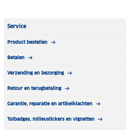
Service
Product bestellen
Betalen
Verzending en bezorging
Retour en terugbetaling
Garantie, reparatie en artikelklachten
Tolbadges, milieustickers en vignetten