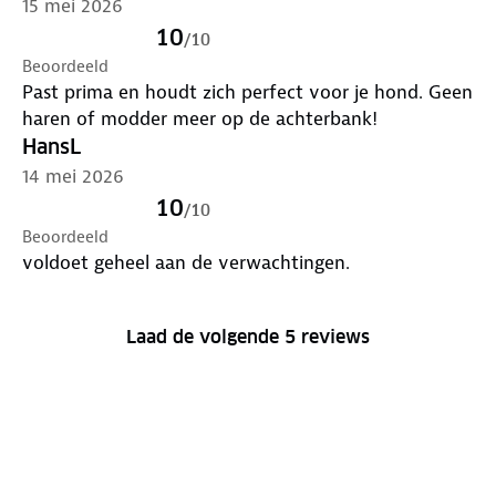
15 mei 2026
10
/
10
Beoordeeld
Past prima en houdt zich perfect voor je hond. Geen
haren of modder meer op de achterbank!
HansL
14 mei 2026
10
/
10
Beoordeeld
voldoet geheel aan de verwachtingen.
Laad de volgende 5 reviews