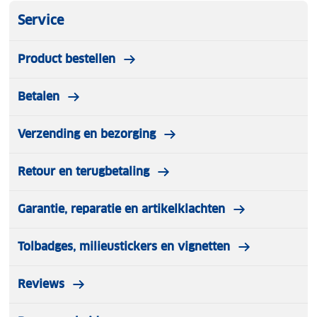
Service
Product bestellen
Betalen
Verzending en bezorging
Retour en terugbetaling
Garantie, reparatie en artikelklachten
Tolbadges, milieustickers en vignetten
Reviews