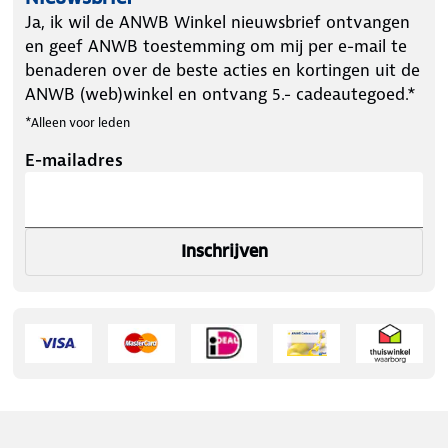
Ja, ik wil de ANWB Winkel nieuwsbrief ontvangen
en geef ANWB toestemming om mij per e-mail te
benaderen over de beste acties en kortingen uit de
ANWB (web)winkel en ontvang 5.- cadeautegoed.*
*Alleen voor leden
E-mailadres
Inschrijven