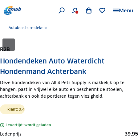
Menu
Autobeschermdekens
R2B
Hondendeken Auto Waterdicht -
Hondenmand Achterbank
Deze hondendeken van All 4 Pets Supply is makkelijk op te
hangen, past in vrijwel elke auto en beschermt de stoelen,
achterbank en ook de portieren tegen viezigheid.
klant: 9.4
Levertijd: wordt geladen..
39,95
Ledenprijs