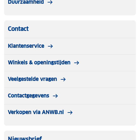
Duurzaamheid
Contact
Klantenservice
Winkels & openingstijden
Veelgestelde vragen
Contactgegevens
Verkopen via ANWB.nl
Nieuwsbrief