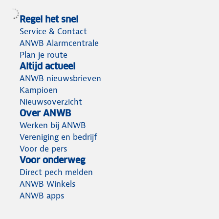
Regel het snel
Service & Contact
ANWB Alarmcentrale
Plan je route
Altijd actueel
ANWB nieuwsbrieven
Kampioen
Nieuwsoverzicht
Over ANWB
Werken bij ANWB
Vereniging en bedrijf
Voor de pers
Voor onderweg
Direct pech melden
ANWB Winkels
ANWB apps