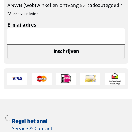
ANWB (web)winkel en ontvang 5.- cadeautegoed.*
*Alleen voor leden
E-mailadres
Inschrijven
Regel het snel
Service & Contact