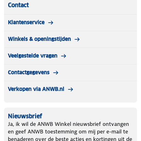
Contact
Klantenservice
Winkels & openingstijden
Veelgestelde vragen
Contactgegevens
Verkopen via ANWB.nl
Nieuwsbrief
Ja, ik wil de ANWB Winkel nieuwsbrief ontvangen
en geef ANWB toestemming om mij per e-mail te
benaderen over de beste acties en kortingen uit de