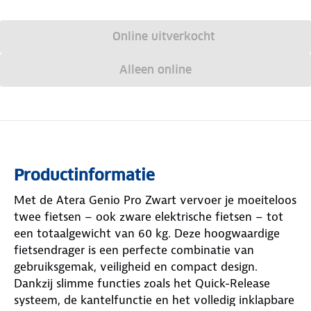
Online uitverkocht
Alleen online
Productinformatie
Met de Atera Genio Pro Zwart vervoer je moeiteloos
twee fietsen – ook zware elektrische fietsen – tot
een totaalgewicht van 60 kg. Deze hoogwaardige
fietsendrager is een perfecte combinatie van
gebruiksgemak, veiligheid en compact design.
Dankzij slimme functies zoals het Quick-Release
systeem, de kantelfunctie en het volledig inklapbare