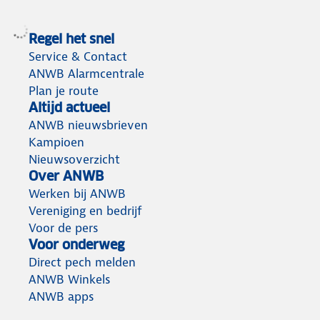
Regel het snel
Service & Contact
ANWB Alarmcentrale
Plan je route
Altijd actueel
ANWB nieuwsbrieven
Kampioen
Nieuwsoverzicht
Over ANWB
Werken bij ANWB
Vereniging en bedrijf
Voor de pers
Voor onderweg
Direct pech melden
ANWB Winkels
ANWB apps