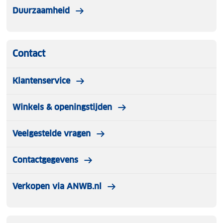
Duurzaamheid
Contact
Klantenservice
Winkels & openingstijden
Veelgestelde vragen
Contactgegevens
Verkopen via ANWB.nl