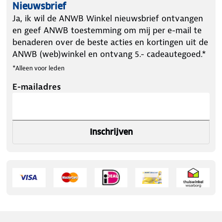
Nieuwsbrief
Ja, ik wil de ANWB Winkel nieuwsbrief ontvangen
en geef ANWB toestemming om mij per e-mail te
benaderen over de beste acties en kortingen uit de
ANWB (web)winkel en ontvang 5.- cadeautegoed.*
*Alleen voor leden
E-mailadres
Inschrijven