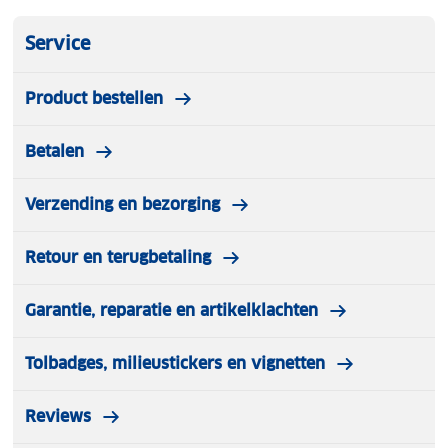
Service
Product bestellen
Betalen
Verzending en bezorging
Retour en terugbetaling
Garantie, reparatie en artikelklachten
Tolbadges, milieustickers en vignetten
Reviews