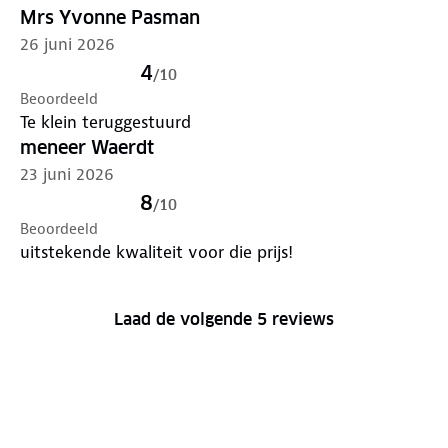
Mrs Yvonne Pasman
26 juni 2026
4
/
10
Beoordeeld
Te klein teruggestuurd
meneer Waerdt
23 juni 2026
8
/
10
Beoordeeld
uitstekende kwaliteit voor die prijs!
Laad de volgende 5 reviews