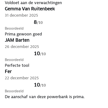
Voldoet aan de verwachtingen
Gemma Van Ruitenbeek
31 december 2025
8
/
10
Beoordeeld
Prima gewoon goed
JAM Barten
26 december 2025
10
/
10
Beoordeeld
Perfecte tool
Fer
22 december 2025
10
/
10
Beoordeeld
De aanschaf van deze powerbank is prima.