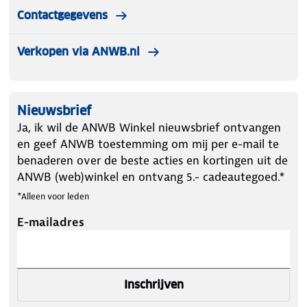
Contactgegevens
Verkopen via ANWB.nl
Nieuwsbrief
Ja, ik wil de ANWB Winkel nieuwsbrief ontvangen
en geef ANWB toestemming om mij per e-mail te
benaderen over de beste acties en kortingen uit de
ANWB (web)winkel en ontvang 5.- cadeautegoed.*
*Alleen voor leden
E-mailadres
Inschrijven