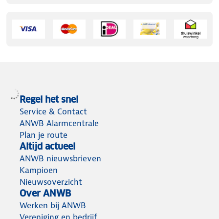
Regel het snel
Service & Contact
ANWB Alarmcentrale
Plan je route
Altijd actueel
ANWB nieuwsbrieven
Kampioen
Nieuwsoverzicht
Over ANWB
Werken bij ANWB
Vereniging en bedrijf