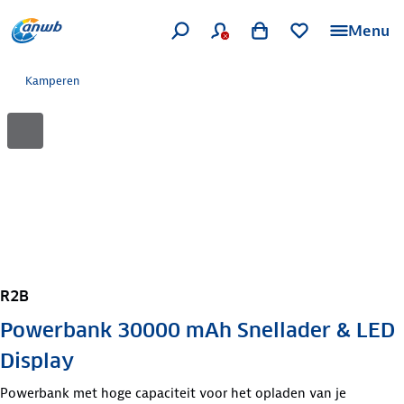
Menu
Kamperen
R2B
Powerbank 30000 mAh Snellader & LED
Display
Powerbank met hoge capaciteit voor het opladen van je