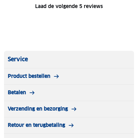
Laad de volgende 5 reviews
Service
Product bestellen
Betalen
Verzending en bezorging
Retour en terugbetaling