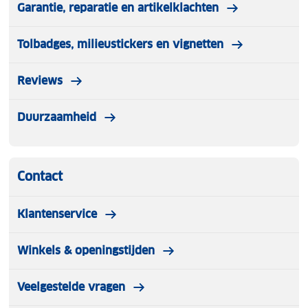
Garantie, reparatie en artikelklachten
Tolbadges, milieustickers en vignetten
Reviews
Duurzaamheid
Contact
Klantenservice
Winkels & openingstijden
Veelgestelde vragen