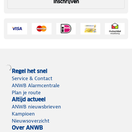
Inschrijven
Regel het snel
Service & Contact
ANWB Alarmcentrale
Plan je route
Altijd actueel
ANWB nieuwsbrieven
Kampioen
Nieuwsoverzicht
Over ANWB