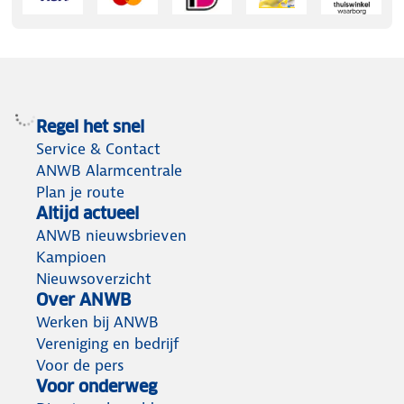
Regel het snel
Service & Contact
ANWB Alarmcentrale
Plan je route
Altijd actueel
ANWB nieuwsbrieven
Kampioen
Nieuwsoverzicht
Over ANWB
Werken bij ANWB
Vereniging en bedrijf
Voor de pers
Voor onderweg