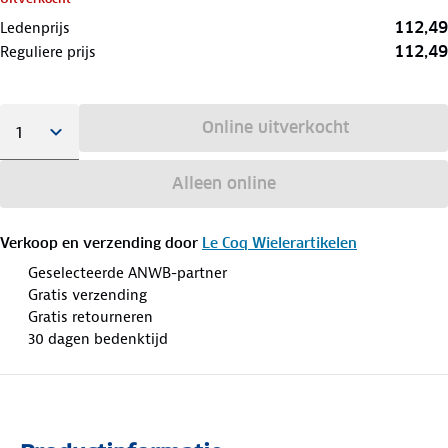
112,49
Ledenprijs
112,49
Reguliere prijs
Online uitverkocht
Alleen online
Verkoop en verzending door
Le Coq Wielerartikelen
Geselecteerde ANWB-partner
Gratis verzending
Gratis retourneren
30 dagen bedenktijd