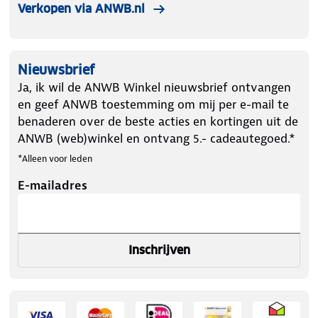
Verkopen via ANWB.nl
Nieuwsbrief
Ja, ik wil de ANWB Winkel nieuwsbrief ontvangen
en geef ANWB toestemming om mij per e-mail te
benaderen over de beste acties en kortingen uit de
ANWB (web)winkel en ontvang 5.- cadeautegoed.*
*Alleen voor leden
E-mailadres
Inschrijven