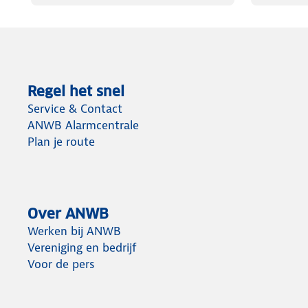
Regel het snel
Service & Contact
ANWB Alarmcentrale
Plan je route
Over ANWB
Werken bij ANWB
Vereniging en bedrijf
Voor de pers