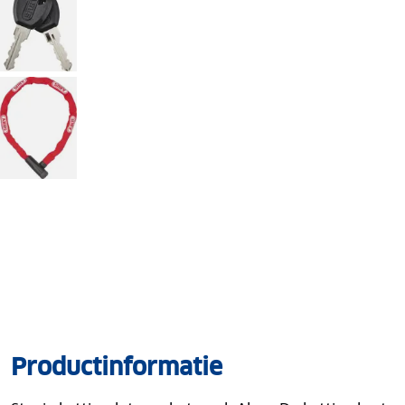
Productinformatie