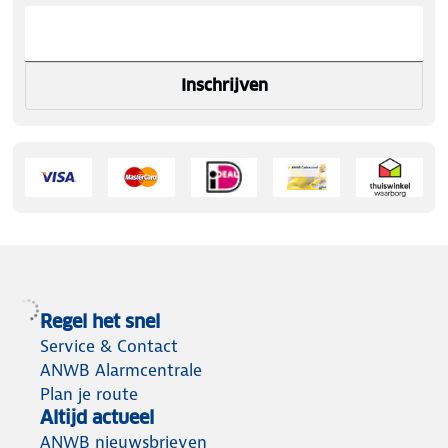
Inschrijven
Regel het snel
Service & Contact
ANWB Alarmcentrale
Plan je route
Altijd actueel
ANWB nieuwsbrieven