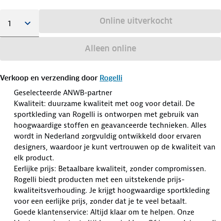
Online uitverkocht
Alleen online
Verkoop en verzending door
Rogelli
Geselecteerde ANWB-partner
Kwaliteit: duurzame kwaliteit met oog voor detail. De
sportkleding van Rogelli is ontworpen met gebruik van
hoogwaardige stoffen en geavanceerde technieken. Alles
wordt in Nederland zorgvuldig ontwikkeld door ervaren
designers, waardoor je kunt vertrouwen op de kwaliteit van
elk product.
Eerlijke prijs: Betaalbare kwaliteit, zonder compromissen.
Rogelli biedt producten met een uitstekende prijs-
kwaliteitsverhouding. Je krijgt hoogwaardige sportkleding
voor een eerlijke prijs, zonder dat je te veel betaalt.
Goede klantenservice: Altijd klaar om te helpen. Onze