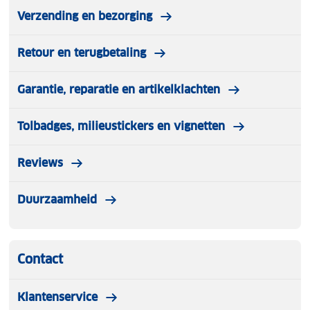
Verzending en bezorging
Retour en terugbetaling
Garantie, reparatie en artikelklachten
Tolbadges, milieustickers en vignetten
Reviews
Duurzaamheid
Contact
Klantenservice