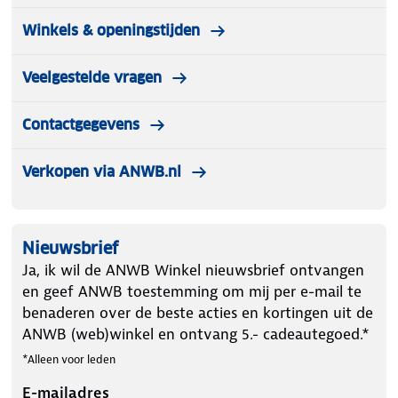
Winkels & openingstijden
Veelgestelde vragen
Contactgegevens
Verkopen via ANWB.nl
Nieuwsbrief
Ja, ik wil de ANWB Winkel nieuwsbrief ontvangen
en geef ANWB toestemming om mij per e-mail te
benaderen over de beste acties en kortingen uit de
ANWB (web)winkel en ontvang 5.- cadeautegoed.*
*Alleen voor leden
E-mailadres