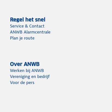
Regel het snel
Service & Contact
ANWB Alarmcentrale
Plan je route
Over ANWB
Werken bij ANWB
Vereniging en bedrijf
Voor de pers