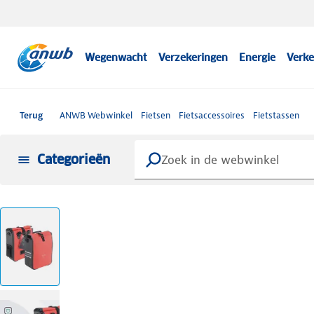
Wegenwacht
Verzekeringen
Energie
Verke
Terug
ANWB Webwinkel
Fietsen
Fietsaccessoires
Fietstassen
Categorieën