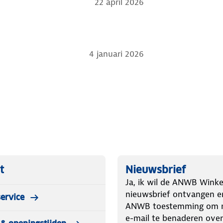
22 april 2026
4 januari 2026
t
Nieuwsbrief
Ja, ik wil de ANWB Winke
nieuwsbrief ontvangen e
ervice
ANWB toestemming om m
e-mail te benaderen over