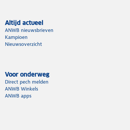
Altijd actueel
ANWB nieuwsbrieven
Kampioen
Nieuwsoverzicht
Voor onderweg
Direct pech melden
ANWB Winkels
ANWB apps