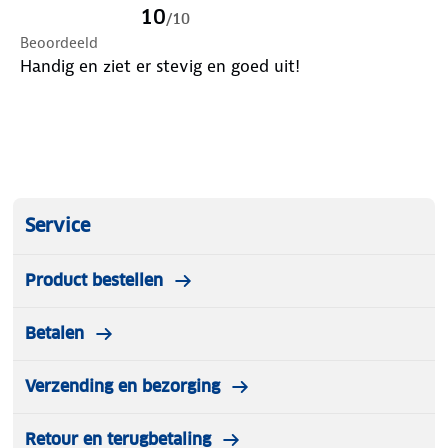
10
/
10
Beoordeeld
Handig en ziet er stevig en goed uit!
Service
Product bestellen
Betalen
Verzending en bezorging
Retour en terugbetaling