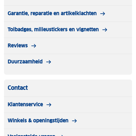
Garantie, reparatie en artikelklachten
Tolbadges, milieustickers en vignetten
Reviews
Duurzaamheid
Contact
Klantenservice
Winkels & openingstijden