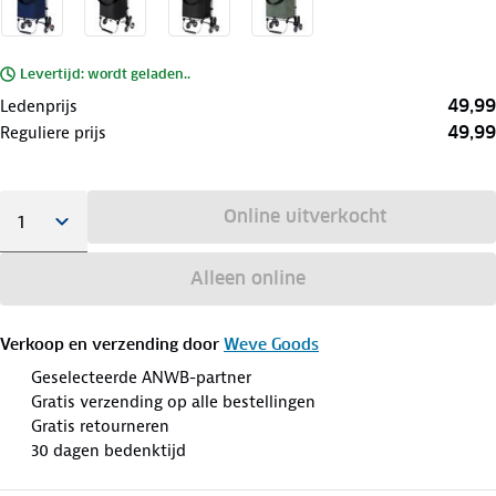
Levertijd: wordt geladen..
49,99
Ledenprijs
49,99
Reguliere prijs
Online uitverkocht
Alleen online
Verkoop en verzending door
Weve Goods
Geselecteerde ANWB-partner
Gratis verzending op alle bestellingen
Gratis retourneren
30 dagen bedenktijd