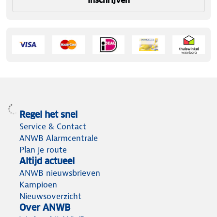
Inschrijven
Regel het snel
Service & Contact
ANWB Alarmcentrale
Plan je route
Altijd actueel
ANWB nieuwsbrieven
Kampioen
Nieuwsoverzicht
Over ANWB