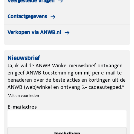
Veelgestelde vragen
Contactgegevens
Verkopen via ANWB.nl
Nieuwsbrief
Ja, ik wil de ANWB Winkel nieuwsbrief ontvangen
en geef ANWB toestemming om mij per e-mail te
benaderen over de beste acties en kortingen uit de
ANWB (web)winkel en ontvang 5.- cadeautegoed.*
*Alleen voor leden
E-mailadres