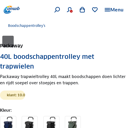
Menu
Boodschappentrolley's
Packaway
40L boodschappentrolley met
trapwielen
Packaway trapwieltrolley 40L maakt boodschappen doen lichter
en rijdt soepel over stoepjes en trappen.
klant: 10.0
Kleur
: