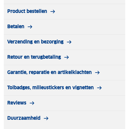
Product bestellen
Betalen
Verzending en bezorging
Retour en terugbetaling
Garantie, reparatie en artikelklachten
Tolbadges, milieustickers en vignetten
Reviews
Duurzaamheid