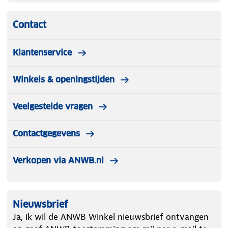
Contact
Klantenservice
Winkels & openingstijden
Veelgestelde vragen
Contactgegevens
Verkopen via ANWB.nl
Nieuwsbrief
Ja, ik wil de ANWB Winkel nieuwsbrief ontvangen