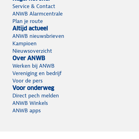
Service & Contact
ANWB Alarmcentrale
Plan je route
Altijd actueel
ANWB nieuwsbrieven
Kampioen
Nieuwsoverzicht
Over ANWB
Werken bij ANWB
Vereniging en bedrijf
Voor de pers
Voor onderweg
Direct pech melden
ANWB Winkels
ANWB apps