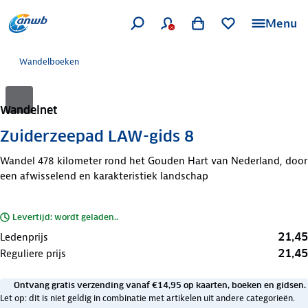
Menu
Wandelboeken
Wandelnet
Zuiderzeepad LAW-gids 8
Wandel 478 kilometer rond het Gouden Hart van Nederland, door
een afwisselend en karakteristiek landschap
Levertijd: wordt geladen..
21,45
Ledenprijs
21,45
Reguliere prijs
Ontvang gratis verzending vanaf €14,95 op kaarten, boeken en gidsen.
Let op: dit is niet geldig in combinatie met artikelen uit andere categorieën.