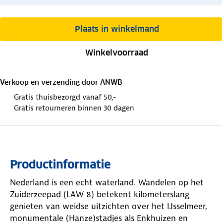
Plaats in winkelmand
Winkelvoorraad
Verkoop en verzending door
ANWB
Gratis thuisbezorgd vanaf 50,-
Gratis retourneren binnen 30 dagen
Productinformatie
Nederland is een echt waterland. Wandelen op het
Zuiderzeepad (LAW 8) betekent kilometerslang
genieten van weidse uitzichten over het IJsselmeer,
monumentale (Hanze)stadjes als Enkhuizen en