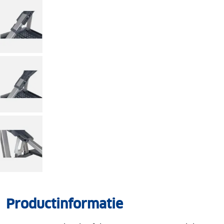
Productinformatie