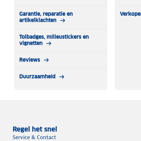
Garantie, reparatie en
Verkope
artikelklachten
Tolbadges, milieustickers en
vignetten
Reviews
Duurzaamheid
Regel het snel
Service & Contact