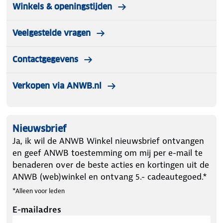
Winkels & openingstijden
Veelgestelde vragen
Contactgegevens
Verkopen via ANWB.nl
Nieuwsbrief
Ja, ik wil de ANWB Winkel nieuwsbrief ontvangen
en geef ANWB toestemming om mij per e-mail te
benaderen over de beste acties en kortingen uit de
ANWB (web)winkel en ontvang 5.- cadeautegoed.*
*Alleen voor leden
E-mailadres