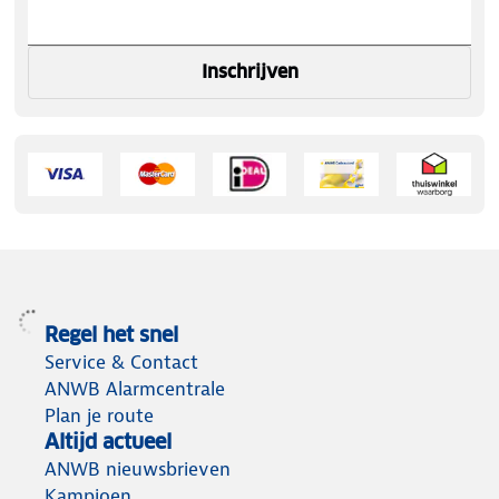
Inschrijven
Regel het snel
Service & Contact
ANWB Alarmcentrale
Plan je route
Altijd actueel
ANWB nieuwsbrieven
Kampioen