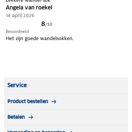
Angela van roekel
14 april 2026
8
/
10
Beoordeeld
Het zijn goede wandelsokken.
Service
Product bestellen
Betalen