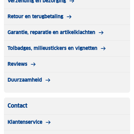
Verzending en bezorging
Retour en terugbetaling
Garantie, reparatie en artikelklachten
Tolbadges, milieustickers en vignetten
Reviews
Duurzaamheid
Contact
Klantenservice