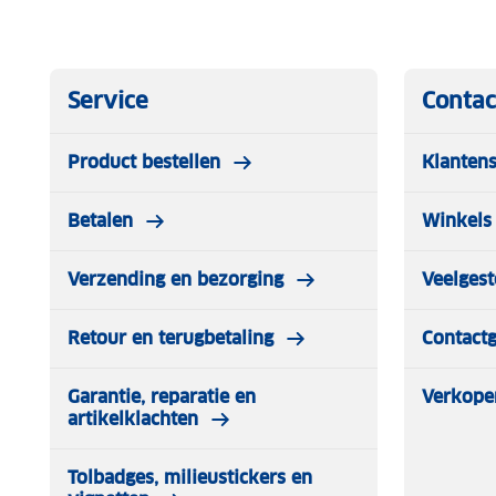
Service
Contac
Product bestellen
Klantens
Betalen
Winkels 
Verzending en bezorging
Veelgest
Retour en terugbetaling
Contact
Garantie, reparatie en
Verkope
artikelklachten
Tolbadges, milieustickers en