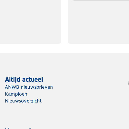
Altijd actueel
ANWB nieuwsbrieven
Kampioen
Nieuwsoverzicht