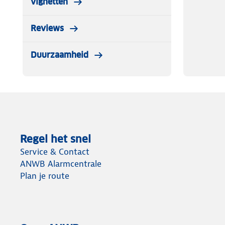
vignetten
Reviews
Duurzaamheid
Regel het snel
Service & Contact
ANWB Alarmcentrale
Plan je route