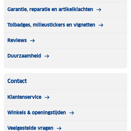
Garantie, reparatie en artikelklachten
Tolbadges, milieustickers en vignetten
Reviews
Duurzaamheid
Contact
Klantenservice
Winkels & openingstijden
Veelgestelde vragen