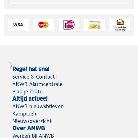
Regel het snel
Service & Contact
ANWB Alarmcentrale
Plan je route
Altijd actueel
ANWB nieuwsbrieven
Kampioen
Nieuwsoverzicht
Over ANWB
Werken bij ANWB