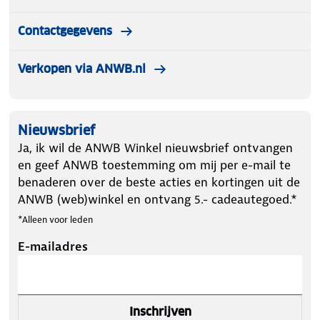
Contactgegevens
Verkopen via ANWB.nl
Nieuwsbrief
Ja, ik wil de ANWB Winkel nieuwsbrief ontvangen
en geef ANWB toestemming om mij per e-mail te
benaderen over de beste acties en kortingen uit de
ANWB (web)winkel en ontvang 5.- cadeautegoed.*
*Alleen voor leden
E-mailadres
Inschrijven