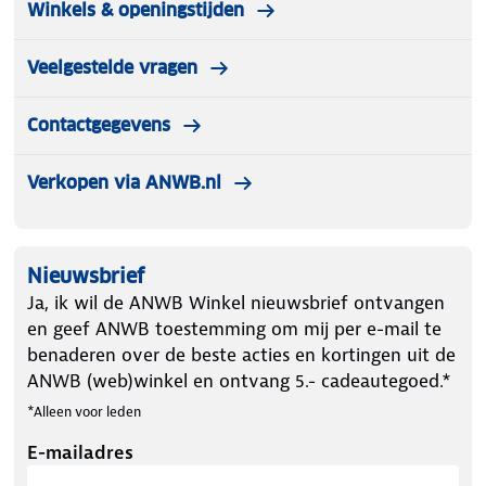
Winkels & openingstijden
Veelgestelde vragen
Contactgegevens
Verkopen via ANWB.nl
Nieuwsbrief
Ja, ik wil de ANWB Winkel nieuwsbrief ontvangen
en geef ANWB toestemming om mij per e-mail te
benaderen over de beste acties en kortingen uit de
ANWB (web)winkel en ontvang 5.- cadeautegoed.*
*Alleen voor leden
E-mailadres