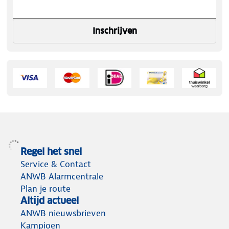
Inschrijven
Regel het snel
Service & Contact
ANWB Alarmcentrale
Plan je route
Altijd actueel
ANWB nieuwsbrieven
Kampioen