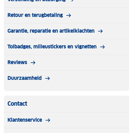
Retour en terugbetaling
Garantie, reparatie en artikelklachten
Tolbadges, milieustickers en vignetten
Reviews
Duurzaamheid
Contact
Klantenservice