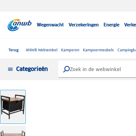
Wegenwacht
Verzekeringen
Energie
Verke
Terug
ANWB Webwinkel
Kamperen
Kampeermeubels
Campingk
Categorieën