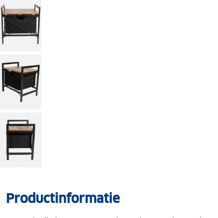
Productinformatie