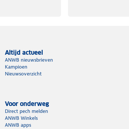
Altijd actueel
ANWB nieuwsbrieven
Kampioen
Nieuwsoverzicht
Voor onderweg
Direct pech melden
ANWB Winkels
ANWB apps