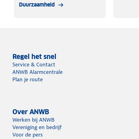
Duurzaamheid
Regel het snel
Service & Contact
ANWB Alarmcentrale
Plan je route
Over ANWB
Werken bij ANWB
Vereniging en bedrijf
Voor de pers