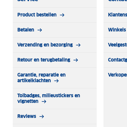
Product bestellen
Klantens
Betalen
Winkels 
Verzending en bezorging
Veelgest
Retour en terugbetaling
Contact
Garantie, reparatie en
Verkope
artikelklachten
Tolbadges, milieustickers en
vignetten
Reviews