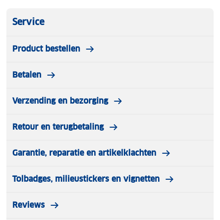
Service
Product bestellen
Betalen
Verzending en bezorging
Retour en terugbetaling
Garantie, reparatie en artikelklachten
Tolbadges, milieustickers en vignetten
Reviews