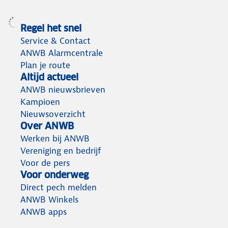
Regel het snel
Service & Contact
ANWB Alarmcentrale
Plan je route
Altijd actueel
ANWB nieuwsbrieven
Kampioen
Nieuwsoverzicht
Over ANWB
Werken bij ANWB
Vereniging en bedrijf
Voor de pers
Voor onderweg
Direct pech melden
ANWB Winkels
ANWB apps