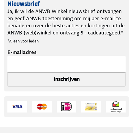
Nieuwsbrief
Ja, ik wil de ANWB Winkel nieuwsbrief ontvangen
en geef ANWB toestemming om mij per e-mail te
benaderen over de beste acties en kortingen uit de
ANWB (web)winkel en ontvang 5.- cadeautegoed.*
*Alleen voor leden
E-mailadres
Inschrijven