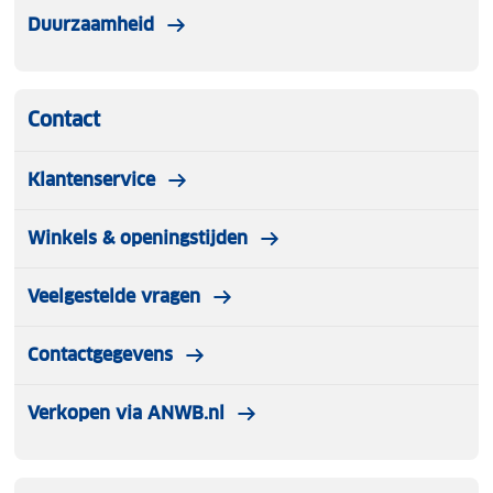
Duurzaamheid
Contact
Klantenservice
Winkels & openingstijden
Veelgestelde vragen
Contactgegevens
Verkopen via ANWB.nl